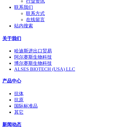
行业资讯
联系我们
联系方式
在线留言
站内搜索
关于我们
哈迪斯进出口贸易
阿尔赛斯生物科技
博尔赛斯生物科技
ALSES BIOTECH (USA) LLC
产品中心
抗体
抗原
国际标准品
其它
新闻动态