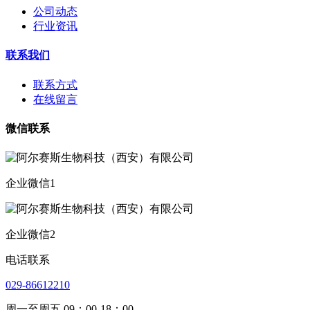
公司动态
行业资讯
联系我们
联系方式
在线留言
微信联系
企业微信1
企业微信2
电话联系
029-86612210
周一至周五 09：00-18：00