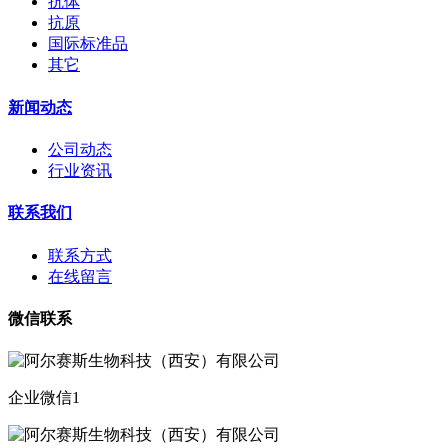
抗体
抗原
国际标准品
其它
新闻动态
公司动态
行业资讯
联系我们
联系方式
在线留言
微信联系
企业微信1