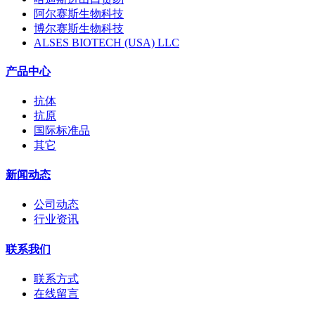
阿尔赛斯生物科技
博尔赛斯生物科技
ALSES BIOTECH (USA) LLC
产品中心
抗体
抗原
国际标准品
其它
新闻动态
公司动态
行业资讯
联系我们
联系方式
在线留言