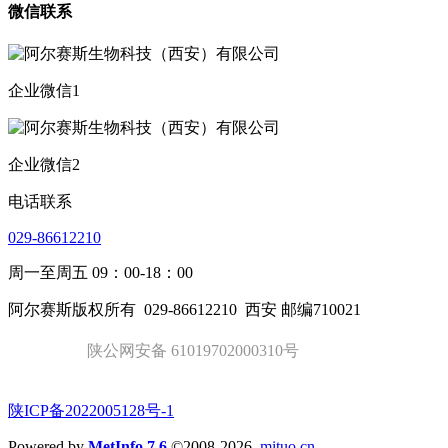
微信联系
企业微信1
企业微信2
电话联系
029-86612210
周一至周五 09：00-18：00
阿尔赛斯版权所有
029-86612210
西安 邮编710021
陕公网安备 61019702000310号
陕ICP备2022005128号-1
Powered by
MetInfo 7.6
©2008-2026
mituo.cn