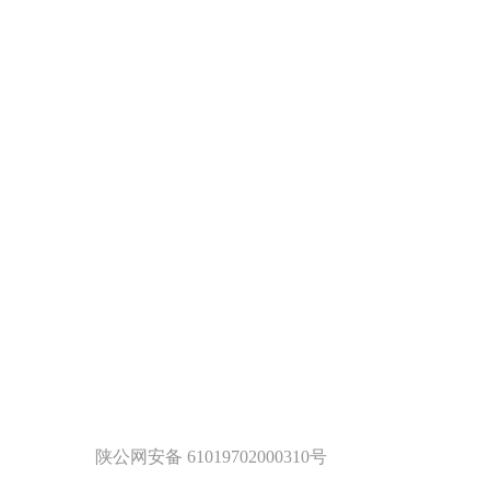
陕公网安备 61019702000310号