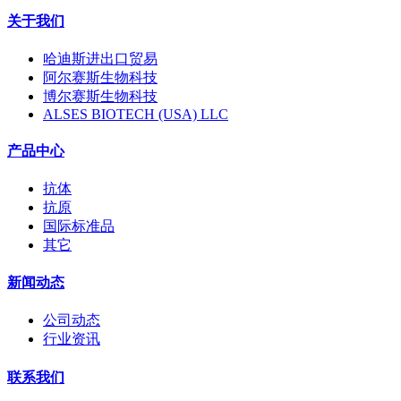
关于我们
哈迪斯进出口贸易
阿尔赛斯生物科技
博尔赛斯生物科技
ALSES BIOTECH (USA) LLC
产品中心
抗体
抗原
国际标准品
其它
新闻动态
公司动态
行业资讯
联系我们