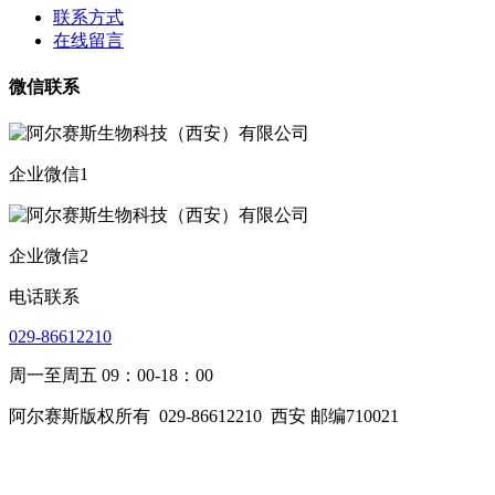
联系方式
在线留言
微信联系
企业微信1
企业微信2
电话联系
029-86612210
周一至周五 09：00-18：00
阿尔赛斯版权所有
029-86612210
西安 邮编710021