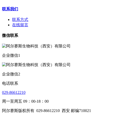
联系我们
联系方式
在线留言
微信联系
企业微信1
企业微信2
电话联系
029-86612210
周一至周五 09：00-18：00
阿尔赛斯版权所有
029-86612210
西安 邮编710021