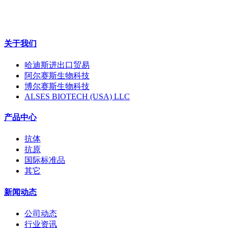
关于我们
哈迪斯进出口贸易
阿尔赛斯生物科技
博尔赛斯生物科技
ALSES BIOTECH (USA) LLC
产品中心
抗体
抗原
国际标准品
其它
新闻动态
公司动态
行业资讯