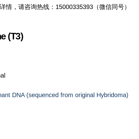
详情，请咨询热线：15000335393（微信同号）
e (T3)
al
ant DNA (sequenced from original Hybridoma)