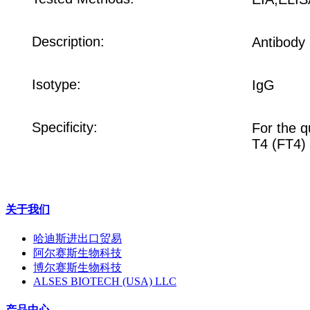
Description:
Antibody 
Isotype:
IgG
Specificity:
For the q
T4 (FT4)
关于我们
哈迪斯进出口贸易
阿尔赛斯生物科技
博尔赛斯生物科技
ALSES BIOTECH (USA) LLC
产品中心