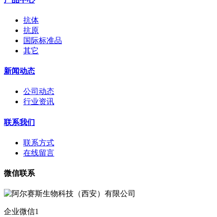
抗体
抗原
国际标准品
其它
新闻动态
公司动态
行业资讯
联系我们
联系方式
在线留言
微信联系
企业微信1