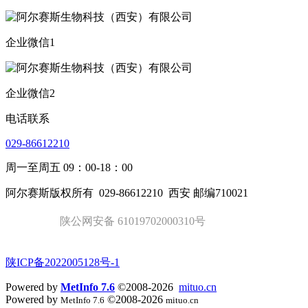
企业微信1
企业微信2
电话联系
029-86612210
周一至周五 09：00-18：00
阿尔赛斯版权所有
029-86612210
西安 邮编710021
陕公网安备 61019702000310号
陕ICP备2022005128号-1
Powered by
MetInfo 7.6
©2008-2026
mituo.cn
Powered by
©2008-2026
MetInfo 7.6
mituo.cn