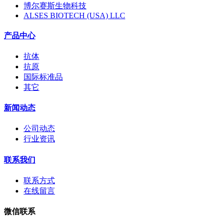
博尔赛斯生物科技
ALSES BIOTECH (USA) LLC
产品中心
抗体
抗原
国际标准品
其它
新闻动态
公司动态
行业资讯
联系我们
联系方式
在线留言
微信联系