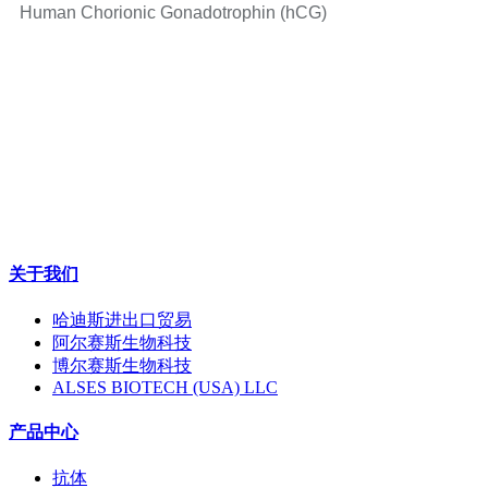
Human Chorionic Gonadotrophin (hCG)
关于我们
哈迪斯进出口贸易
阿尔赛斯生物科技
博尔赛斯生物科技
ALSES BIOTECH (USA) LLC
产品中心
抗体