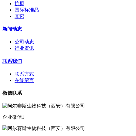
抗原
国际标准品
其它
新闻动态
公司动态
行业资讯
联系我们
联系方式
在线留言
微信联系
企业微信1