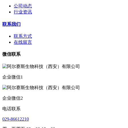
公司动态
行业资讯
联系我们
联系方式
在线留言
微信联系
企业微信1
企业微信2
电话联系
029-86612210