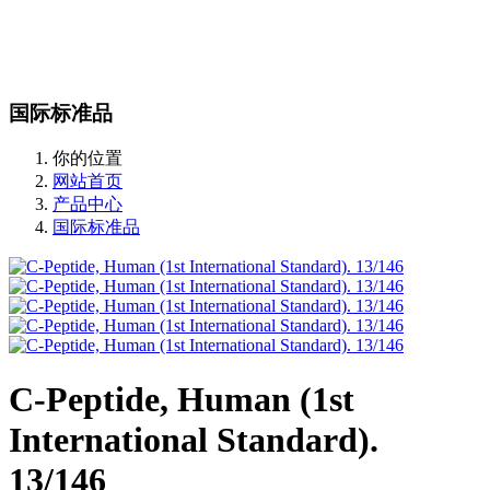
站内搜索
English
国际标准品
你的位置
网站首页
产品中心
国际标准品
C-Peptide, Human (1st
International Standard).
13/146