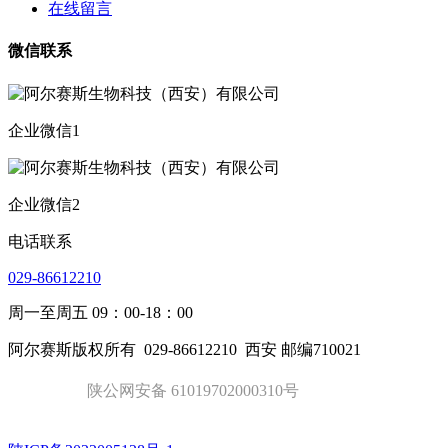
在线留言
微信联系
企业微信1
企业微信2
电话联系
029-86612210
周一至周五 09：00-18：00
阿尔赛斯版权所有
029-86612210
西安 邮编710021
陕公网安备 61019702000310号