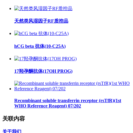
天然类风湿因子RF质控品
hCG beta 抗体(10-C25A)
17羟孕酮抗体(17OH PROG)
Recombinant soluble transferrin receptor (rsTfR)(1st
WHO Reference Reagent) 07/202
关联内容
关于我们