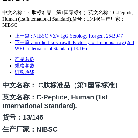
中文名称： C肽标准品（第1国际标准）英文名称：C-Peptide,
Human (1st International Standard).货号：13/146生产厂家：
NIBSC
上一篇
: NIBSC VZV IgG Serology Reagent 25/B947
下一篇
: Insulin-like Growth Factor I, for Immunoassay (2nd
WHO international Standard) 19/166
产品名称
规格参数
订购热线
中文名
称： C肽标准品（第1国际标准）
英文名称：C-Peptide, Human (1st
International Standard).
货号：
13/146
生产厂家：NIBSC