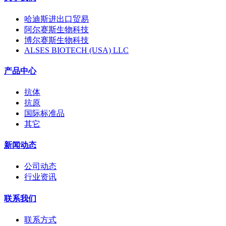
哈迪斯进出口贸易
阿尔赛斯生物科技
博尔赛斯生物科技
ALSES BIOTECH (USA) LLC
产品中心
抗体
抗原
国际标准品
其它
新闻动态
公司动态
行业资讯
联系我们
联系方式