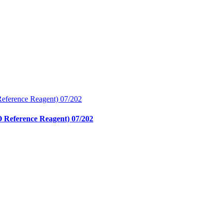
O Reference Reagent) 07/202