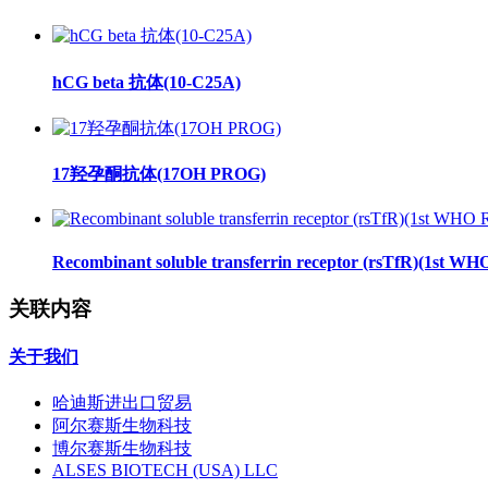
hCG beta 抗体(10-C25A)
17羟孕酮抗体(17OH PROG)
Recombinant soluble transferrin receptor (rsTfR)(1st WH
关联内容
关于我们
哈迪斯进出口贸易
阿尔赛斯生物科技
博尔赛斯生物科技
ALSES BIOTECH (USA) LLC