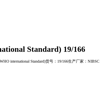
ational Standard) 19/166
international Standard)货号：19/166生产厂家：NIBSC