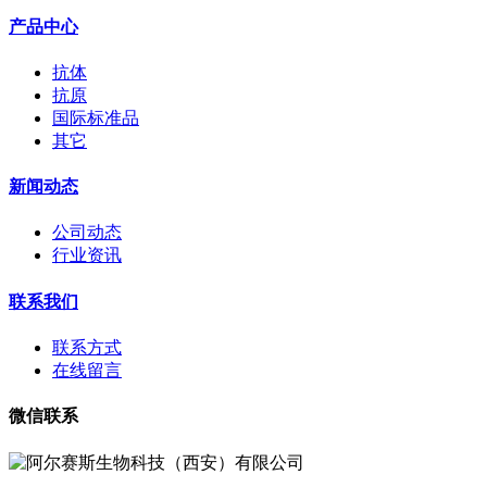
产品中心
抗体
抗原
国际标准品
其它
新闻动态
公司动态
行业资讯
联系我们
联系方式
在线留言
微信联系