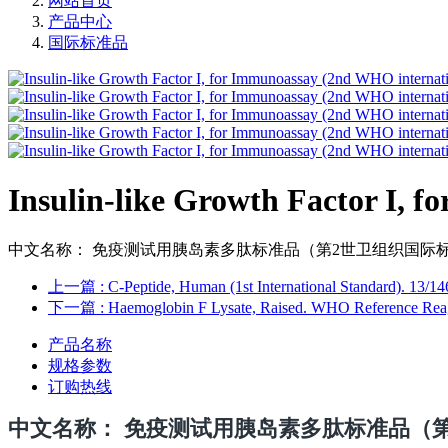
网站首页
产品中心
国际标准品
Insulin-like Growth Factor I, 
中文名称： 免疫测试用胰岛素多肽标准品（第2世卫组织国际标准）英文名称：Insulin-l
上一篇
: C-Peptide, Human (1st International Standard). 13/14
下一篇
: Haemoglobin F Lysate, Raised. WHO Reference Rea
产品名称
规格参数
订购热线
中文名
称： 免疫测试用胰岛素多肽标准品（