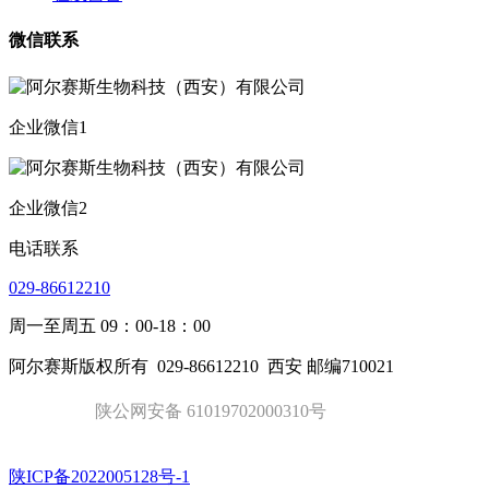
微信联系
企业微信1
企业微信2
电话联系
029-86612210
周一至周五 09：00-18：00
阿尔赛斯版权所有
029-86612210
西安 邮编710021
陕公网安备 61019702000310号
陕ICP备2022005128号-1