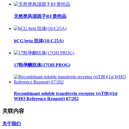
天然类风湿因子RF质控品
hCG beta 抗体(10-C25A)
17羟孕酮抗体(17OH PROG)
Recombinant soluble transferrin receptor (rsTfR)(1st
WHO Reference Reagent) 07/202
关联内容
关于我们