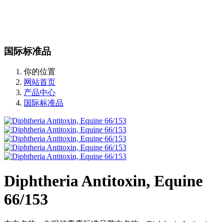
站内搜索
English
国际标准品
你的位置
网站首页
产品中心
国际标准品
Diphtheria Antitoxin, Equine
66/153