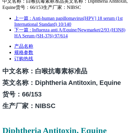
中文名称：白喉抗毒素标准品英文名称：Diphtheria Antitoxin,
Equine货号：66/153生产厂家：NIBSC
上一篇
: Anti-human papillomavirus[HPV] 18 serum (1st
International Standard) 10/140
下一篇
: Influenza anti A/Equine/Newmarket/2/93 (H3N8)
HA Serum (SH-376) 97/614
产品名称
规格参数
订购热线
中文名称
：白喉抗毒素标准品
英文名称：Diphtheria Antitoxin, Equine
货号：66/153
生产厂家：NIBSC
Diphtheria Antitoxin, Equine