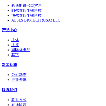
哈迪斯进出口贸易
阿尔赛斯生物科技
博尔赛斯生物科技
ALSES BIOTECH (USA) LLC
产品中心
抗体
抗原
国际标准品
其它
新闻动态
公司动态
行业资讯
联系我们
联系方式
在线留言