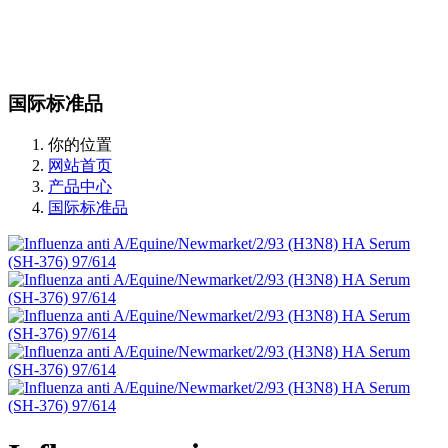
站内搜索
English
国际标准品
你的位置
网站首页
产品中心
国际标准品