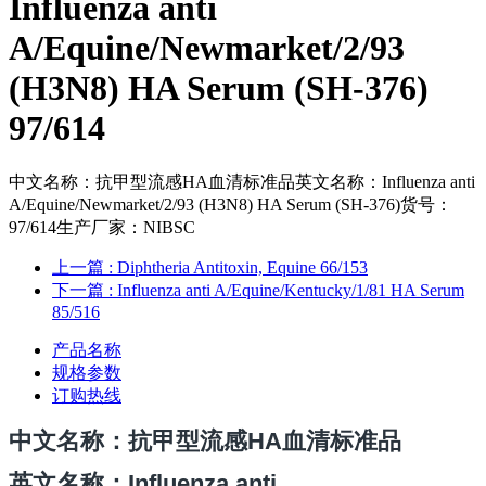
Influenza anti
A/Equine/Newmarket/2/93
(H3N8) HA Serum (SH-376)
97/614
中文名称：抗甲型流感HA血清标准品英文名称：Influenza anti
A/Equine/Newmarket/2/93 (H3N8) HA Serum (SH-376)货号：
97/614生产厂家：NIBSC
上一篇
: Diphtheria Antitoxin, Equine 66/153
下一篇
: Influenza anti A/Equine/Kentucky/1/81 HA Serum
85/516
产品名称
规格参数
订购热线
中文名称
：抗甲型流感HA血清标准品
英文名称：Influenza anti