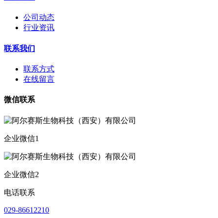
公司动态
行业资讯
联系我们
联系方式
在线留言
微信联系
企业微信1
企业微信2
电话联系
029-86612210