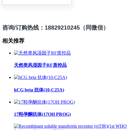
咨询/订购热线：18829210245（同微信）
相关推荐
天然类风湿因子RF质控品
hCG beta 抗体(10-C25A)
17羟孕酮抗体(17OH PROG)