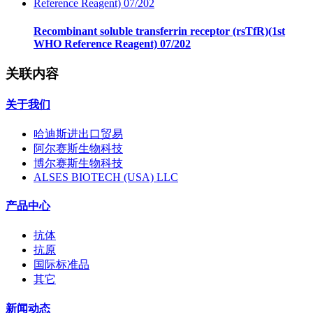
Recombinant soluble transferrin receptor (rsTfR)(1st
WHO Reference Reagent) 07/202
关联内容
关于我们
哈迪斯进出口贸易
阿尔赛斯生物科技
博尔赛斯生物科技
ALSES BIOTECH (USA) LLC
产品中心
抗体
抗原
国际标准品
其它
新闻动态