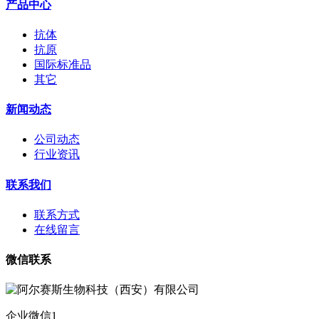
产品中心
抗体
抗原
国际标准品
其它
新闻动态
公司动态
行业资讯
联系我们
联系方式
在线留言
微信联系
企业微信1