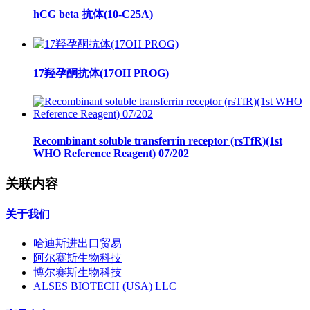
hCG beta 抗体(10-C25A)
17羟孕酮抗体(17OH PROG)
Recombinant soluble transferrin receptor (rsTfR)(1st
WHO Reference Reagent) 07/202
关联内容
关于我们
哈迪斯进出口贸易
阿尔赛斯生物科技
博尔赛斯生物科技
ALSES BIOTECH (USA) LLC