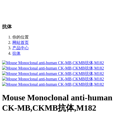
站内搜索
English
抗体
你的位置
网站首页
产品中心
抗体
Mouse Monoclonal anti-human
CK-MB,CKMB抗体,M182