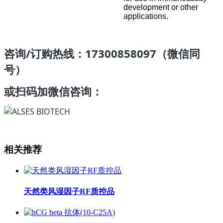
development or other
applications.
咨询/订购热线：17300858097（微信同
号）
或扫码加微信咨询：
相关推荐
天然类风湿因子RF质控品