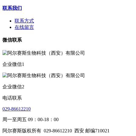
联系我们
联系方式
在线留言
微信联系
企业微信1
企业微信2
电话联系
029-86612210
周一至周五 09：00-18：00
阿尔赛斯版权所有
029-86612210
西安 邮编710021