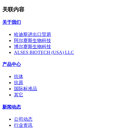
关联内容
关于我们
哈迪斯进出口贸易
阿尔赛斯生物科技
博尔赛斯生物科技
ALSES BIOTECH (USA) LLC
产品中心
抗体
抗原
国际标准品
其它
新闻动态
公司动态
行业资讯