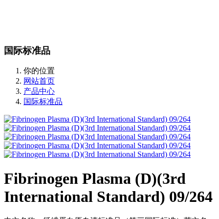
站内搜索
English
国际标准品
你的位置
网站首页
产品中心
国际标准品
Fibrinogen Plasma (D)(3rd
International Standard) 09/264