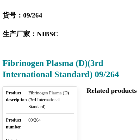
货号：09
/264
生产厂家：NIBSC
Fibrinogen Plasma (D)(3rd
International Standard) 09/264
Related products
Product
Fibrinogen Plasma (D)
description
(3rd International
Standard)
Product
09/264
number