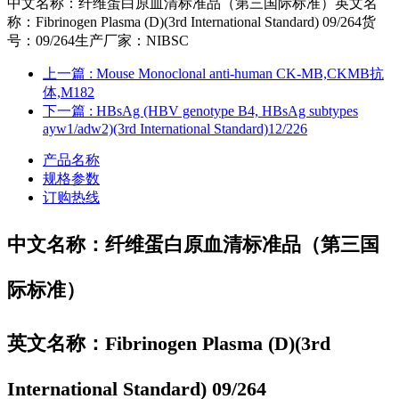
中文名称：纤维蛋白原血清标准品（第三国际标准）英文名
称：Fibrinogen Plasma (D)(3rd International Standard) 09/264货
号：09/264生产厂家：NIBSC
上一篇
: Mouse Monoclonal anti-human CK-MB,CKMB抗
体,M182
下一篇
: HBsAg (HBV genotype B4, HBsAg subtypes
ayw1/adw2)(3rd International Standard)12/226
产品名称
规格参数
订购热线
中文名称：
纤维蛋白原血清标准品（第三国
际标准）
英文名称：
Fibrinogen Plasma (D)(3rd
International Standard) 09/264