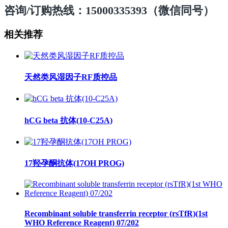
咨询
/订购热线：15000335393（微信同号）
相关推荐
天然类风湿因子RF质控品
hCG beta 抗体(10-C25A)
17羟孕酮抗体(17OH PROG)
Recombinant soluble transferrin receptor (rsTfR)(1st
WHO Reference Reagent) 07/202