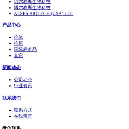
阿尔赛斯生物科技
博尔赛斯生物科技
ALSES BIOTECH (USA) LLC
产品中心
抗体
抗原
国际标准品
其它
新闻动态
公司动态
行业资讯
联系我们
联系方式
在线留言
微信联系