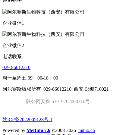
企业微信1
企业微信2
电话联系
029-86612210
周一至周五 09：00-18：00
阿尔赛斯版权所有
029-86612210
西安 邮编710021
陕公网安备 61019702000310号
陕ICP备2022005128号-1
Powered by
MetInfo 7.6
©2008-2026
mituo.cn