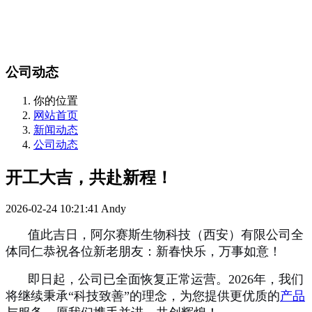
站内搜索
English
公司动态
你的位置
网站首页
新闻动态
公司动态
开工大吉，共赴新程！
2026-02-24 10:21:41
Andy
值此吉日，阿尔赛斯生物科技（西安）有限公司全
体同仁恭祝各位新老朋友：新春快乐，万事如意！
即日起，公司已全面恢复正常运营。2026年，我们
将继续秉承“科技致善”的理念，为您提供更优质的
产品