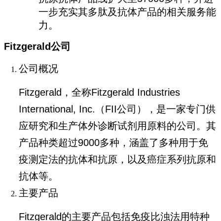
一步充实其多肽及抗体产品的相关服务能
力。
Fitzgerald公司
公司概况
Fitzgerald，全称Fitzgerald Industries
International, Inc.（FII公司），是一家专门供
应研究和生产体外诊断试剂用原料的公司。其
产品种类超过9000多种，涵盖了多种用于免
疫测定法的抗体和抗原，以及癌症系列抗原和
抗体等。
主要产品
Fitzgerald的主要产品包括免疫比浊法用特种