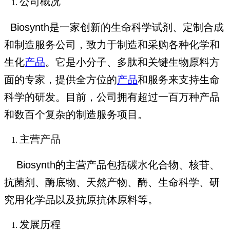
公司概况
Biosynth是一家创新的生命科学试剂、定制合成
和制造服务公司，致力于制造和采购各种化学和
生化
产品
。它是小分子、多肽和关键生物原料方
面的专家，提供全方位的
产品
和服务来支持生命
科学的研发。目前，公司拥有超过一百万种产品
和数百个复杂的制造服务项目。
主营产品
Biosynth的主营产品包括碳水化合物、核苷、
抗菌剂、酶底物、天然产物、酶、生命科学、研
究用化学品以及抗原抗体原料等。
发展历程