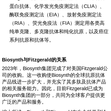
蛋白抗体、化学发光免疫测定法（CLIA）、
酶联免疫测定法（EIA）、放射免疫测定法
（RIA）、荧光免疫法（FIA）测定用各类高
纯单克隆、多克隆抗体和纯化抗原，以及癌症
系列抗原和抗体等。
Biosynth与Fitzgerald的关系
2023年，Biosynth集团完成了对美国Fitzgerald公
司的收购。这一收购使Biosynth的全球抗原抗体
产品线进一步扩大，并充实了其多肽及抗体产品
的相关服务能力。因此，目前Fitzgerald已成为
Biosynth集团的一部分，共同为全球客户提供更
广泛的产品和服务。