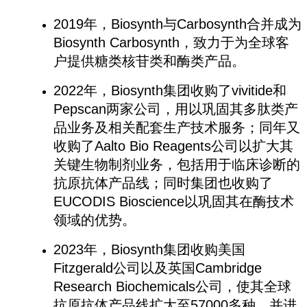
2019年，Biosynth与Carbosynth合并成为
Biosynth Carbosynth，致力于为全球客
户提供糖类核苷类和酶类产品。
2022年，Biosynth集团收购了vivitide和
Pepscan两家公司，用以巩固其多肽类产
品业务及相关配套生产技术服务；同年又
收购了Aalto Bio Reagents公司以扩大其
关键生物制剂业务，包括用于临床诊断的
抗原抗体产品线；同时集团也收购了
EUCODIS Bioscience以巩固其在酶技术
领域的优势。
2023年，Biosynth集团收购美国
Fitzgerald公司以及英国Cambridge
Research Biochemicals公司，使其全球
抗原抗体产品线扩大至57000多种，并进