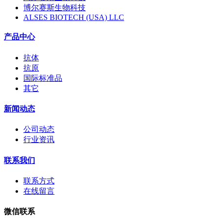
博尔赛斯生物科技
ALSES BIOTECH (USA) LLC
产品中心
抗体
抗原
国际标准品
其它
新闻动态
公司动态
行业资讯
联系我们
联系方式
在线留言
微信联系