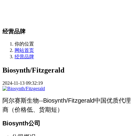
站内搜索
English
经营品牌
你的位置
网站首页
经营品牌
Biosynth/Fitzgerald
2024-11-13 09:32:19
阿尔赛斯生物--Biosynth/Fitzgerald中国优质代理
商（价格低、货期短）
Biosynth公司