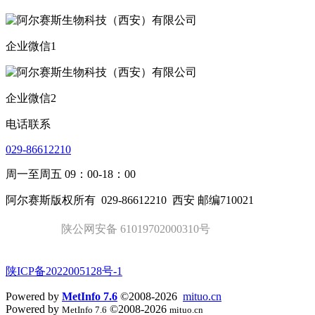
企业微信1
企业微信2
电话联系
029-86612210
周一至周五 09：00-18：00
阿尔赛斯版权所有
029-86612210
西安 邮编710021
陕公网安备 61019702000310号
陕ICP备2022005128号-1
Powered by
MetInfo 7.6
©2008-2026
mituo.cn
Powered by
©2008-2026
MetInfo 7.6
mituo.cn