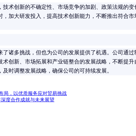
，技术创新的不确定性、市场竞争的加剧、政策法规的变
时，加大研发投入，提高技术创新能力，不断推出符合市
来了诸多挑战，但也为公司的发展提供了机遇。公司通过
技术创新、市场拓展和产业链整合的发展战略，不断提升
，及时调整发展战略，确保公司的可持续发展。
场布局，以优质服务应对贸易挑战
es：多年深度合作成就与未来展望