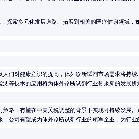
上，探索多元化发展道路。拓展到相关的医疗健康领域，
及人们对健康意识的提高，体外诊断试剂市场需求将持续
检测等技术的应用将为体外诊断试剂行业带来新的发展机
对策略，有望在中美关税调整的背景下实现可持续发展。
来，公司有望成为体外诊断试剂行业的领军企业，为行业