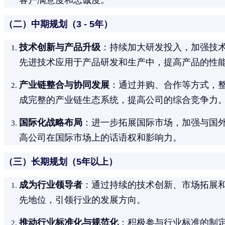
客户满意度和忠诚度。
（二）中期规划（3 - 5年）
技术创新与产品升级
：持续加大研发投入，加强技
先进技术应用于产品研发和生产中，提高产品的性
产业链整合与协同发展
：通过并购、合作等方式，
成完整的产业链生态系统，提高公司的综合竞争力
国际化战略布局
：进一步拓展国际市场，加强与国
高公司在国际市场上的话语权和影响力。
（三）长期规划（5年以上）
成为行业领导者
：通过持续的技术创新、市场拓展
先地位，引领行业的发展方向。
推动行业标准化与规范化
：积极参与行业标准的制