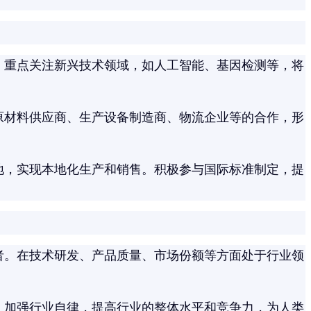
。重点关注新兴技术领域，如人工智能、基因检测等，将
原材料供应商、生产设备制造商、物流企业等的合作，形
地，实现本地化生产和销售。积极参与国际标准制定，提
者。在技术研发、产品质量、市场份额等方面处于行业领
。加强行业自律，提高行业的整体水平和竞争力，为人类