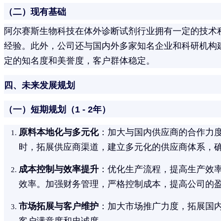
（二）现有基础
阿尔赛斯生物科技在体外诊断试剂行业拥有一定的技术
经验。此外，公司还与国内外多家知名企业和科研机构
定的知名度和美誉度，客户群体稳定。
四、未来发展规划
（一）短期规划（1 - 2年）
原料本地化与多元化
：加大与国内供应商的合作力度
时，拓展供应商渠道，建立多元化的供应商体系，
成本控制与效率提升
：优化生产流程，提高生产效
效率。加强财务管理，严格控制成本，提高公司的
市场拓展与客户维护
：加大市场推广力度，拓展国