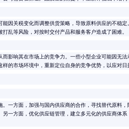
可能因关税变化而调整供货策略，导致原料供应的不稳定
被打乱等风险，对按时交付产品和服务客户造成了困难。
从而影响其在市场上的竞争力。一些小型企业可能因无法
这样的市场环境中，重新定位自身的竞争优势，以应对日
施。一方面，加强与国内供应商的合作，寻找替代原料，
。另一方面，优化供应链管理，建立多元化的供应商体系