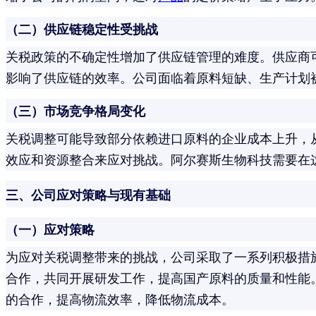
（二）供应链稳定性受挑战
关税政策的不确定性增加了供应链管理的难度。供应商
影响了供应链的效率。公司面临着原料短缺、生产计划
（三）市场竞争格局变化
关税调整可能导致部分依赖进口原料的企业成本上升，
效应和资源整合来应对挑战。阿尔赛斯生物科技需要在
三、公司应对策略与现有基础
（一）应对策略
为应对关税调整带来的挑战，公司采取了一系列积极措
合作，共同开展研发工作，提高国产原料的质量和性能
的合作，提高物流效率，降低物流成本。