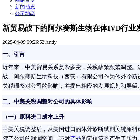
网站首页
新闻动态
公司动态
新贸易战下的阿尔赛斯生物在体IVD行业
2025-04-09 09:26:52
Andy
一、引言
近年来，中美贸易关系复杂多变，关税政策频繁调整。
战。阿尔赛斯生物科技（西安）有限公司作为体外诊断
关税调整对公司的影响，并提出相应的发展规划和展望
二、中美关税调整对公司的具体影响
（一）原料进口成本上升
中美关税调整后，从美国进口的体外诊断试剂关键原料
缩了公司的利润空间，还对
产品
的定价策略产生了压力