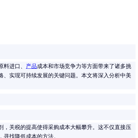
原料进口、
产品
成本和市场竞争力等方面带来了诸多挑
略、实现可持续发展的关键问题。本文将深入分析中美
剂，关税的提高使得采购成本大幅攀升。这不仅直接压
，寻找降低成本的方法。