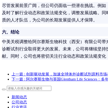
尽管发展前景广阔，但公司仍面临一些潜在挑战。例如
及时了解行业动态和政策法规变化，调整发展战略。同
质的人才队伍，为公司的长期发展提供人才保障。
六、结论
中美关税调整给阿尔赛斯生物科技（西安）有限公司带
诊断试剂行业取得更大的发展。未来，公司将继续坚持
献。同时，公司也将密切关注行业动态和政策法规变化
上一篇
: 创新驱动发展，加速全球体外诊断试剂原料市
下一篇
: 阿尔赛斯生物与英国Glentham Life Scienc
新闻动态
公司动态
行业资讯