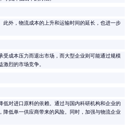
。此外，物流成本的上升和运输时间的延长，也进一步
承受成本压力而退出市场，而大型企业则可能通过规模
益激烈的市场竞争。
降低对进口原料的依赖。通过与国内科研机构和企业的
，降低单一供应商带来的风险。同时，加强与物流企业