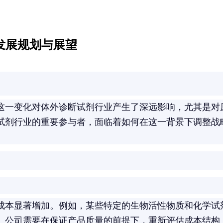
发展规划与展望
这一变化对体外诊断试剂行业产生了深远影响，尤其是对
试剂行业的重要参与者，面临着如何在这一背景下调整战
。
成本显著增加。例如，某些特定的生物活性物质和化学试
。公司需要在保证产品质量的前提下，重新评估成本结构