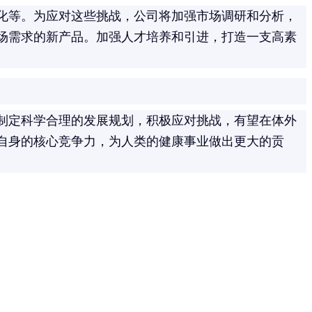
化等。为应对这些挑战，公司将加强市场调研和分析，
场需求的新产品。加强人才培养和引进，打造一支高素
制定科学合理的发展规划，积极应对挑战，有望在体外
自身的核心竞争力，为人类的健康事业做出更大的贡