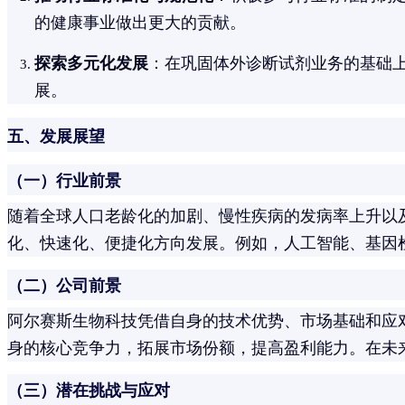
的健康事业做出更大的贡献。
探索多元化发展
：在巩固体外诊断试剂业务的基础
展。
五、发展展望
（一）行业前景
随着全球人口老龄化的加剧、慢性疾病的发病率上升以
化、快速化、便捷化方向发展。例如，人工智能、基因
（二）公司前景
阿尔赛斯生物科技凭借自身的技术优势、市场基础和应
身的核心竞争力，拓展市场份额，提高盈利能力。在未
（三）潜在挑战与应对