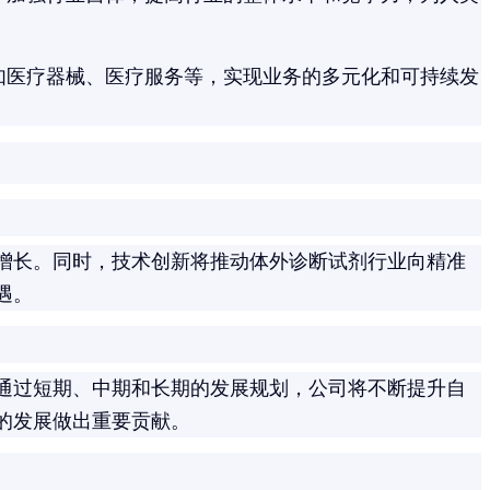
如医疗器械、医疗服务等，实现业务的多元化和可持续发
增长。同时，技术创新将推动体外诊断试剂行业向精准
遇。
通过短期、中期和长期的发展规划，公司将不断提升自
的发展做出重要贡献。