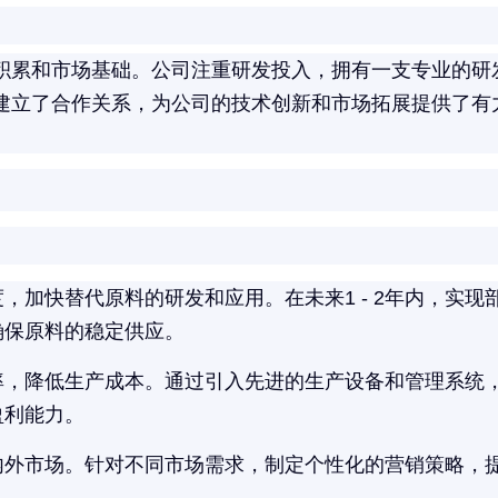
积累和市场基础。公司注重研发投入，拥有一支专业的研
建立了合作关系，为公司的技术创新和市场拓展提供了有
，加快替代原料的研发和应用。在未来1 - 2年内，实
确保原料的稳定供应。
率，降低生产成本。通过引入先进的生产设备和管理系统
盈利能力。
内外市场。针对不同市场需求，制定个性化的营销策略，