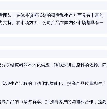
发团队，在体外诊断试剂的研发和生产方面具有丰富的
力支持。在市场方面，公司产品在国内外市场都具有一
现部分关键原料的本地化供应，降低对进口原料的依赖。同
，实现生产过程的自动化和智能化，提高产品质量和生产
提高产品的市场占有率。加强与客户的沟通和合作，提高