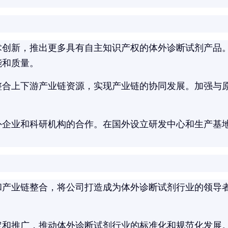
术创新，推出更多具有自主知识产权的体外诊断试剂产品
能和质量。
整合上下游产业链资源，实现产业链的协同发展。加强与
。
外企业和科研机构的合作。在国外设立研发中心和生产基
和产业链整合，将公司打造成为体外诊断试剂行业的领导
定和推广，推动体外诊断试剂行业的标准化和规范化发展