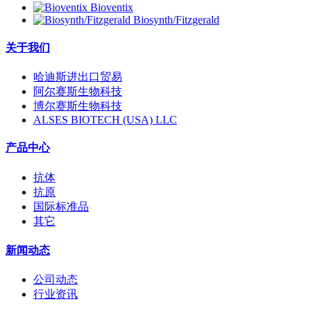
Bioventix
Biosynth/Fitzgerald
关于我们
哈迪斯进出口贸易
阿尔赛斯生物科技
博尔赛斯生物科技
ALSES BIOTECH (USA) LLC
产品中心
抗体
抗原
国际标准品
其它
新闻动态
公司动态
行业资讯