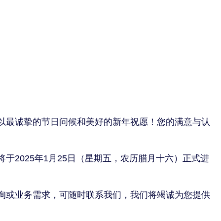
以最诚挚的节日问候和美好的新年祝愿！您的满意与认
2025年1月25日（星期五，农历腊月十六）正式进
询或业务需求，可随时联系我们，我们将竭诚为您提供