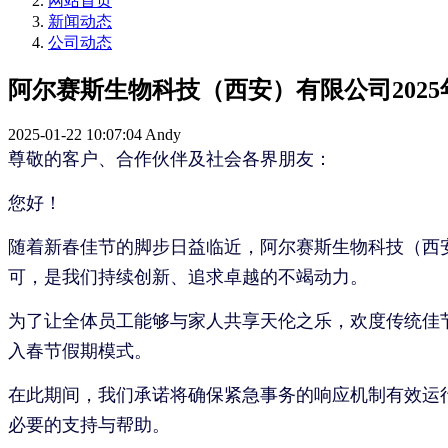
网站首页
新闻动态
公司动态
阿尔赛斯生物科技（西安）有限公司202
2025-01-22 10:07:04
Andy
尊敬的客户、合作伙伴及社会各界朋友：
您好！
随着新春佳节的脚步日益临近，阿尔赛斯生物科技（西
可，是我们持续创新、追求卓越的不竭动力。
为了让全体员工能够与家人共享天伦之乐，欢度传统佳节
入春节假期模式。
在此期间，我们承诺将确保紧急事务的响应机制有效运
必要的支持与帮助。