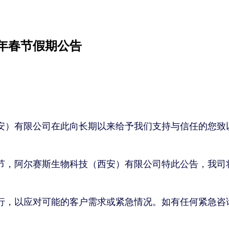
5年春节假期公告
安）有限公司在此向长期以来给予我们支持与信任的您致
，阿尔赛斯生物科技（西安）有限公司特此公告，我司将于
行，以应对可能的客户需求或紧急情况。如有任何紧急咨