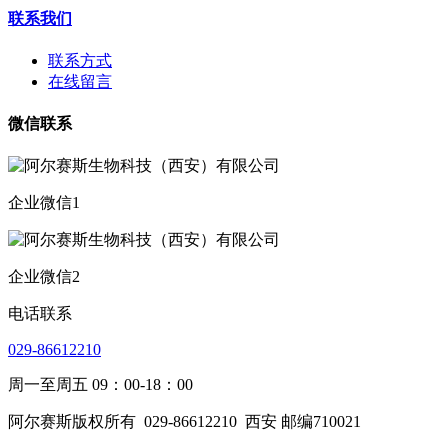
联系我们
联系方式
在线留言
微信联系
企业微信1
企业微信2
电话联系
029-86612210
周一至周五 09：00-18：00
阿尔赛斯版权所有
029-86612210
西安 邮编710021