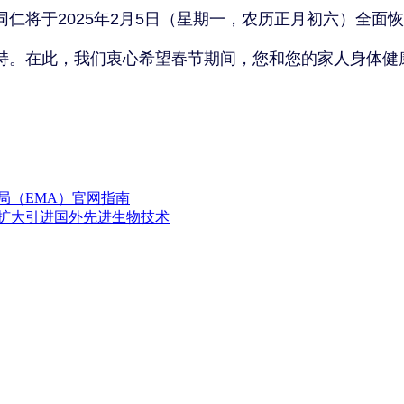
仁将于2025年2月5日（星期一，农历正月初六）全面
持。在此，我们衷心希望春节期间，您和您的家人身体健
局（EMA）官网指南
续扩大引进国外先进生物技术