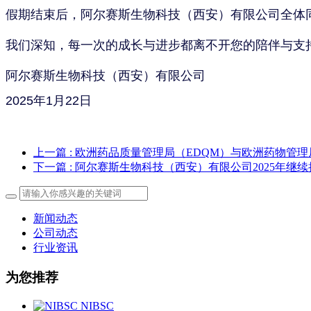
假期结束后，阿尔赛斯生物科技（西安）有限公司全体同
我们深知，每一次的成长与进步都离不开您的陪伴与支
阿尔赛斯生物科技（西安）有限公司
2025年1月22日
上一篇
: 欧洲药品质量管理局（EDQM）与欧洲药物管理
下一篇
: 阿尔赛斯生物科技（西安）有限公司2025年继
新闻动态
公司动态
行业资讯
为您推荐
NIBSC