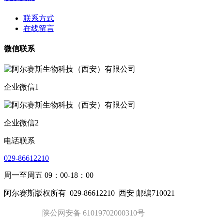
联系方式
在线留言
微信联系
企业微信1
企业微信2
电话联系
029-86612210
周一至周五 09：00-18：00
阿尔赛斯版权所有
029-86612210
西安 邮编710021
陕公网安备 61019702000310号