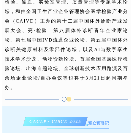
检验、输血、实验室管理、质量管理等专题学术论
坛，和由全国卫生产业企业管理协会医学检验产业分
会（CAIVD）主办的第十二届中国体外诊断产业发
展大会、亮·检验—第八届体外诊断青年企业家论
坛、第七届中国IVD流通企业论坛、第五届中国体外
诊断关键原材料及零部件论坛，以及AI与数字孪生
技术学术沙龙、动物诊断论坛、首届全国基层医疗检
验论坛、出海专题论坛、全球创新技术应用路演及百
余场企业论坛/自办会议等也将于3月21日起同期举
办。
CACLP · CISCE
2025
观众预登记