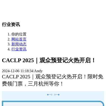
站内搜索
English
行业资讯
你的位置
网站首页
新闻动态
行业资讯
CACLP 2025｜观众预登记火热开启！
2024-12-06 11:18:34
Andy
CACLP 2025｜观众预登记火热开启！限时免
费领门票，三月杭州等你！