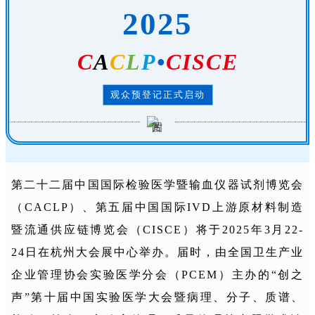
2025
C
A
C
L
P
•
CISCE
观众预登记正式启动
第二十二届中国国际检验医学暨输血仪器试剂博览会
（CACLP）、第五届中国国际IVD上游原材料制造
暨流通供应链博览会（CISCE）将于2025年3月22-
24日在杭州大会展中心举办。届时，由全国卫生产业
企业管理协会实验医学分会（PCEM）主办的“创之
声”第十届中国实验医学大会暨病理、分子、质谱、