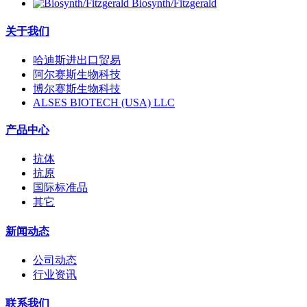
Biosynth/Fitzgerald
关于我们
哈迪斯进出口贸易
阿尔赛斯生物科技
博尔赛斯生物科技
ALSES BIOTECH (USA) LLC
产品中心
抗体
抗原
国际标准品
其它
新闻动态
公司动态
行业资讯
联系我们