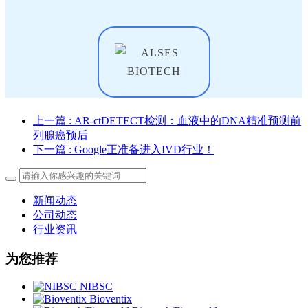
上一篇
: AR-ctDETECT检测：血液中的DNA精准预测前
列腺癌预后
下一篇
: Google正准备进入IVD行业！
新闻动态
公司动态
行业资讯
为您推荐
NIBSC
Bioventix