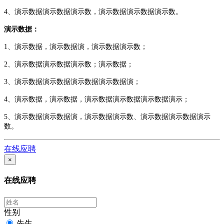
4、演示数据演示数据演示数，演示数据演示数据演示数。
演示数据：
1、演示数据，演示数据演，演示数据演示数；
2、演示数据演示数据演示数；演示数据；
3、演示数据演示数据演示数据演示数据演；
4、演示数据，演示数据，演示数据演示数据演示数据演示；
5、演示数据演示数据演，演示数据演示数、演示数据演示数据演示
数。
在线应聘
×
在线应聘
性别
先生