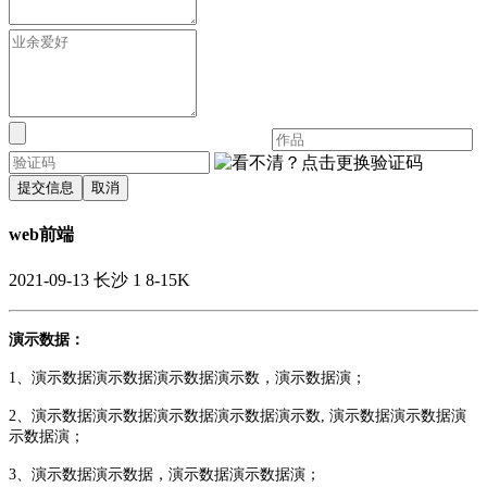
提交信息
取消
web前端
2021-09-13
长沙
1
8-15K
演示数据：
1、演示数据演示数据演示数据演示数，演示数据演；
2、演示数据演示数据演示数据演示数据演示数, 演示数据演示数据演
示数据演；
3、演示数据演示数据，演示数据演示数据演；