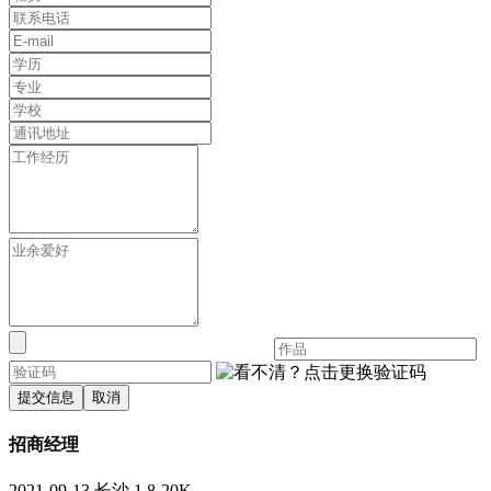
提交信息
取消
招商经理
2021-09-13
长沙
1
8-20K