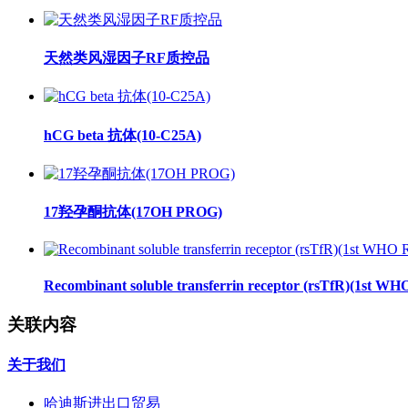
天然类风湿因子RF质控品
hCG beta 抗体(10-C25A)
17羟孕酮抗体(17OH PROG)
Recombinant soluble transferrin receptor (rsTfR)(1st WH
关联内容
关于我们
哈迪斯进出口贸易