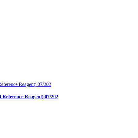
O Reference Reagent) 07/202