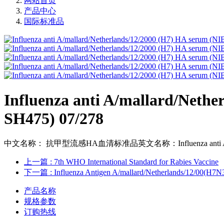
网站首页
产品中心
国际标准品
Influenza anti A/mallard/Neth
SH475) 07/278
中文名称： 抗甲型流感HA血清标准品英文名称：Influenza anti A/mallard/
上一篇
: 7th WHO International Standard for Rabies Vaccine
下一篇
: Influenza Antigen A/mallard/Netherlands/12/00(H
产品名称
规格参数
订购热线