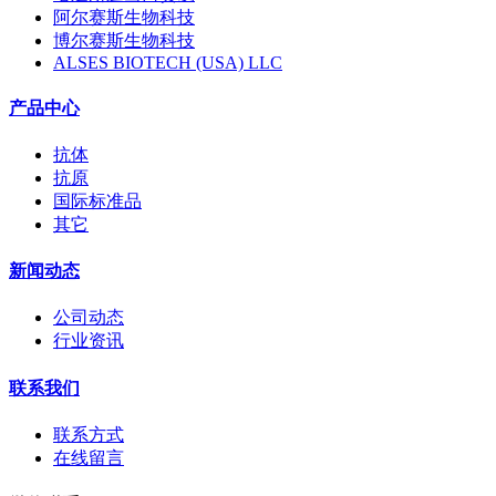
阿尔赛斯生物科技
博尔赛斯生物科技
ALSES BIOTECH (USA) LLC
产品中心
抗体
抗原
国际标准品
其它
新闻动态
公司动态
行业资讯
联系我们
联系方式
在线留言