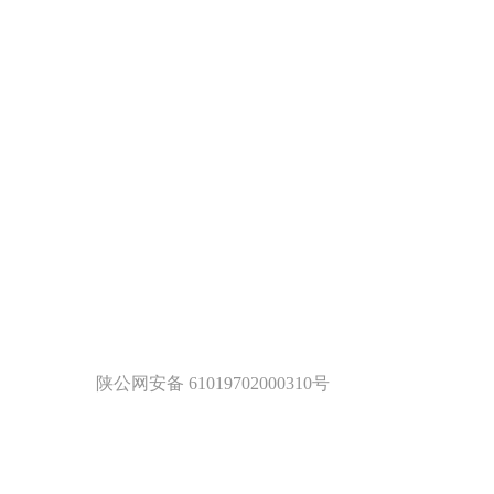
陕公网安备 61019702000310号