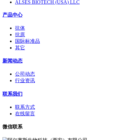
ALSES BIOTECH (USA) LLC
产品中心
抗体
抗原
国际标准品
其它
新闻动态
公司动态
行业资讯
联系我们
联系方式
在线留言
微信联系