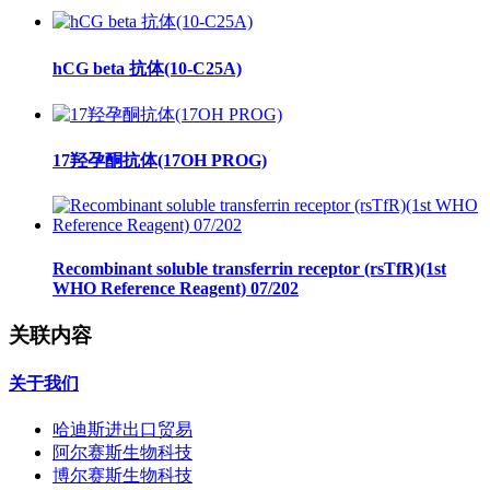
hCG beta 抗体(10-C25A)
17羟孕酮抗体(17OH PROG)
Recombinant soluble transferrin receptor (rsTfR)(1st
WHO Reference Reagent) 07/202
关联内容
关于我们
哈迪斯进出口贸易
阿尔赛斯生物科技
博尔赛斯生物科技