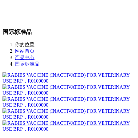
站内搜索
English
国际标准品
你的位置
网站首页
产品中心
国际标准品