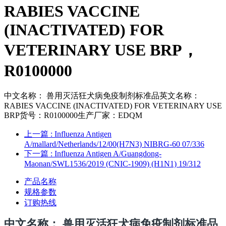
RABIES VACCINE
(INACTIVATED) FOR
VETERINARY USE BRP，
R0100000
中文名称： 兽用灭活狂犬病免疫制剂标准品英文名称：
RABIES VACCINE (INACTIVATED) FOR VETERINARY USE
BRP货号：R0100000生产厂家：EDQM
上一篇
: Influenza Antigen
A/mallard/Netherlands/12/00(H7N3) NIBRG-60 07/336
下一篇
: Influenza Antigen A/Guangdong-
Maonan/SWL1536/2019 (CNIC-1909) (H1N1) 19/312
产品名称
规格参数
订购热线
中文名称
： 兽用灭活狂犬病免疫制剂标准品