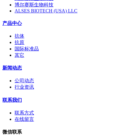
博尔赛斯生物科技
ALSES BIOTECH (USA) LLC
产品中心
抗体
抗原
国际标准品
其它
新闻动态
公司动态
行业资讯
联系我们
联系方式
在线留言
微信联系