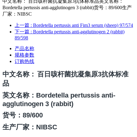
中文名称： 百日咳杆菌抗凝集原3抗体标准品英文名称：
Bordetella pertussis anti-agglutinogen 3 (rabbit)货号：89/600生产
厂家：NIBSC
上一篇
: Bordetella pertussis anti Fim3 serum (sheep) 97/574
下一篇
: Bordetella pertussis anti-agglutinogen 2 (rabbit)
89/598
产品名称
规格参数
订购热线
中文名称
：
百日咳杆菌抗凝集原3抗体标准
品
英文名称：Bordetella pertussis anti-
agglutinogen 3 (rabbit)
货号：
89/600
生产厂家：NIBSC