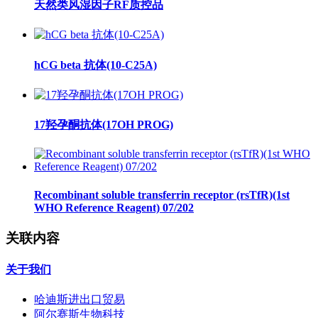
天然类风湿因子RF质控品
hCG beta 抗体(10-C25A)
17羟孕酮抗体(17OH PROG)
Recombinant soluble transferrin receptor (rsTfR)(1st
WHO Reference Reagent) 07/202
关联内容
关于我们
哈迪斯进出口贸易
阿尔赛斯生物科技