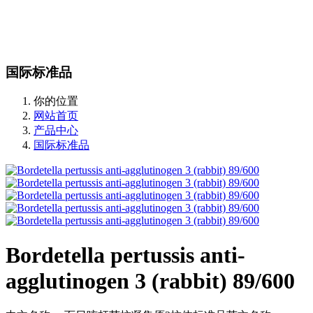
站内搜索
English
国际标准品
你的位置
网站首页
产品中心
国际标准品
Bordetella pertussis anti-
agglutinogen 3 (rabbit) 89/600