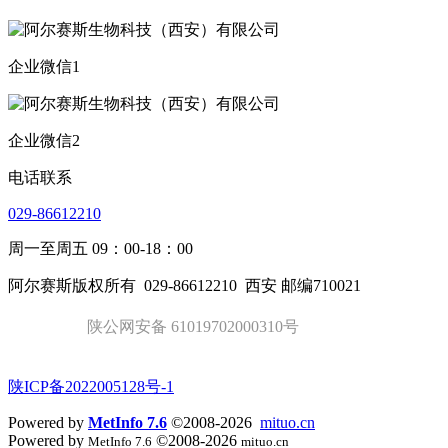
企业微信1
企业微信2
电话联系
029-86612210
周一至周五 09：00-18：00
阿尔赛斯版权所有
029-86612210
西安 邮编710021
陕公网安备 61019702000310号
陕ICP备2022005128号-1
Powered by
MetInfo 7.6
©2008-2026
mituo.cn
Powered by
©2008-2026
MetInfo 7.6
mituo.cn