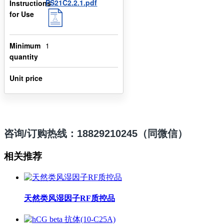
PS21C2.2.1.pdf
Instructions
for Use
Minimum
1
quantity
Unit price
咨询/订购热线：18829210245（同微信）
相关推荐
天然类风湿因子RF质控品