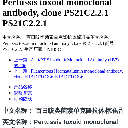
Pertussis toxoid monoclonal
antibody, clone PS21C2.2.1
PS21C2.2.1
中文名称： 百日咳类菌素单克隆抗体标准品英文名称：
Pertussis toxoid monoclonal antibody, clone PS21C2.2.1货号：
PS21C2.2.1生产厂家：NIBSC
上一篇
: Anti-PT S1 subunit Monoclonal Antibody (1B7)
99/506
下一篇
: Filamentous Haemagglutinin monoclonal antibody,
clone FHADETOX/6 FHADETOX/6
产品名称
规格参数
订购热线
中文名
称
： 百日咳类菌素单克隆抗体标准品
英文名称：Pertussis toxoid monoclonal