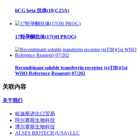
hCG beta 抗体(10-C25A)
17羟孕酮抗体(17OH PROG)
Recombinant soluble transferrin receptor (rsTfR)(1st
WHO Reference Reagent) 07/202
关联内容
关于我们
哈迪斯进出口贸易
阿尔赛斯生物科技
博尔赛斯生物科技
ALSES BIOTECH (USA) LLC