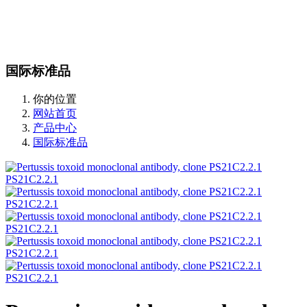
站内搜索
English
国际标准品
你的位置
网站首页
产品中心
国际标准品