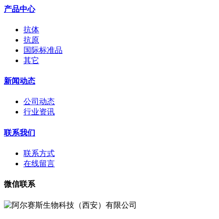
产品中心
抗体
抗原
国际标准品
其它
新闻动态
公司动态
行业资讯
联系我们
联系方式
在线留言
微信联系