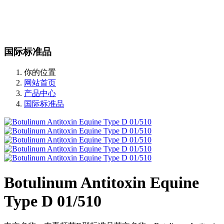
站内搜索
English
国际标准品
你的位置
网站首页
产品中心
国际标准品
Botulinum Antitoxin Equine
Type D 01/510