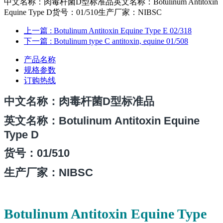
中文名称：肉毒杆菌D型标准品英文名称：Botulinum Antitoxin
Equine Type D货号：01/510生产厂家：NIBSC
上一篇
: Botulinum Antitoxin Equine Type E 02/318
下一篇
: Botulinum type C antitoxin, equine 01/508
产品名称
规格参数
订购热线
中文名称
：肉毒杆菌D型标准品
英文名称：Botulinum Antitoxin Equine
Type D
货号：
01/510
生产厂家：NIBSC
Botulinum Antitoxin Equine Type