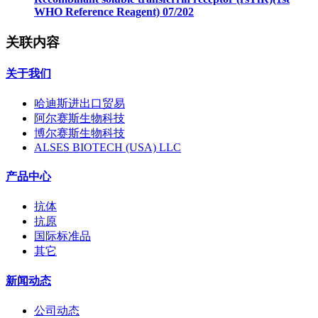
WHO Reference Reagent) 07/202
关联内容
关于我们
哈迪斯进出口贸易
阿尔赛斯生物科技
博尔赛斯生物科技
ALSES BIOTECH (USA) LLC
产品中心
抗体
抗原
国际标准品
其它
新闻动态
公司动态