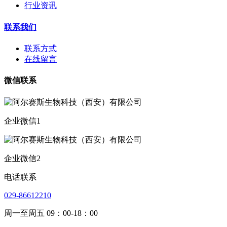
行业资讯
联系我们
联系方式
在线留言
微信联系
企业微信1
企业微信2
电话联系
029-86612210
周一至周五 09：00-18：00