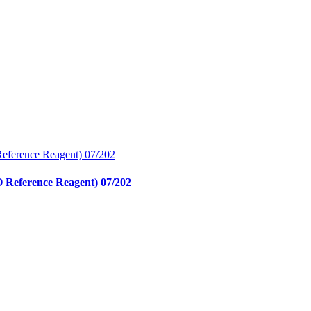
O Reference Reagent) 07/202