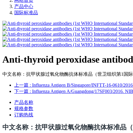
网站首页
产品中心
国际标准品
Anti-thyroid peroxidase antibo
中文名称：抗甲状腺过氧化物酶抗体标准品（世卫组织第1国际标准）英文名称：Anti-th
上一篇
: Influenza Antigen B/Singapore/INFTT-16-0610/2016 (
下一篇
: Influenza Antigen A/Guangdong/17SF003/2016. N
产品名称
规格参数
订购热线
中文名称
：
抗甲状腺过氧化物酶抗体标准品（