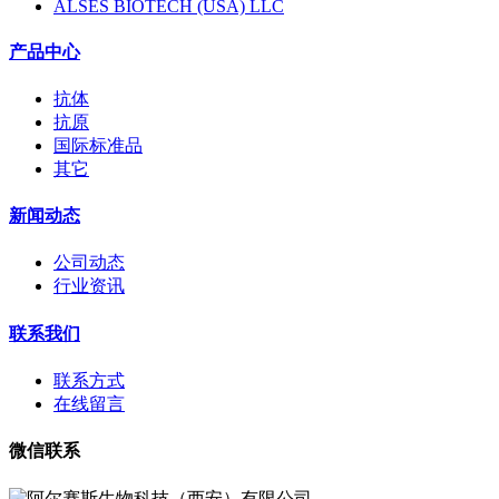
ALSES BIOTECH (USA) LLC
产品中心
抗体
抗原
国际标准品
其它
新闻动态
公司动态
行业资讯
联系我们
联系方式
在线留言
微信联系