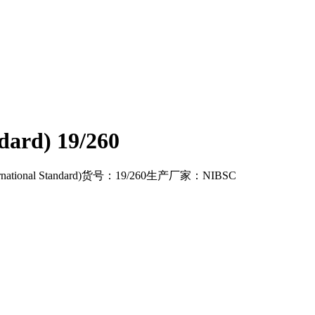
dard) 19/260
ional Standard)货号：19/260生产厂家：NIBSC