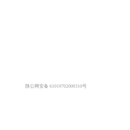
陕公网安备 61019702000310号