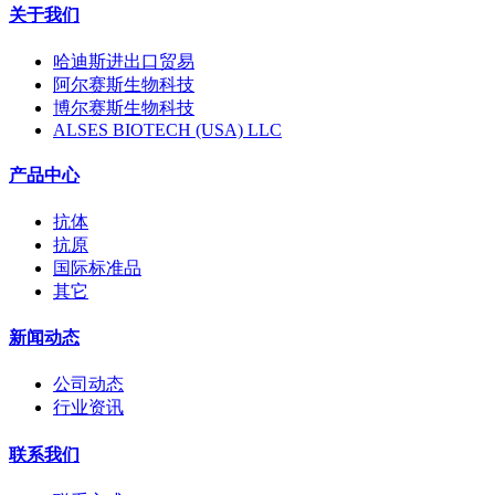
关于我们
哈迪斯进出口贸易
阿尔赛斯生物科技
博尔赛斯生物科技
ALSES BIOTECH (USA) LLC
产品中心
抗体
抗原
国际标准品
其它
新闻动态
公司动态
行业资讯
联系我们