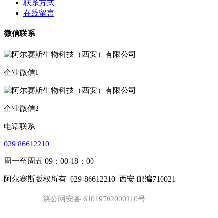
联系方式
在线留言
微信联系
企业微信1
企业微信2
电话联系
029-86612210
周一至周五 09：00-18：00
阿尔赛斯版权所有
029-86612210
西安 邮编710021
陕公网安备 61019702000310号