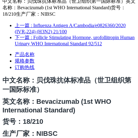
中文名称：贝伐珠抗体标准品（世卫组织第一国际标准）英文
名称：Bevacizumab (1st WHO International Standard)货号：
18/210生产厂家：NIBSC
上一篇
: Influenza Antigen A/Cambodia/e0826360/2020
(IVR-224) (H3N2) 21/100
下一篇
: Follicle Stimulating Hormone, urofollitropin Human
Urinary WHO International Standard 92/512
产品名称
规格参数
订购热线
中文名称
：贝伐珠抗体标准品（世卫组织第
一国际标准）
英文名称：Bevacizumab (1st WHO
International Standard)
货号：
18/210
生产厂家：NIBSC