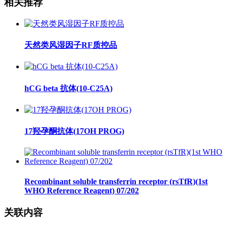
相关推荐
天然类风湿因子RF质控品
hCG beta 抗体(10-C25A)
17羟孕酮抗体(17OH PROG)
Recombinant soluble transferrin receptor (rsTfR)(1st
WHO Reference Reagent) 07/202
关联内容