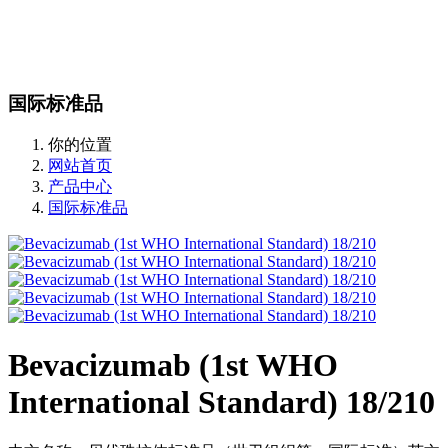
站内搜索
English
国际标准品
你的位置
网站首页
产品中心
国际标准品
Bevacizumab (1st WHO
International Standard) 18/210