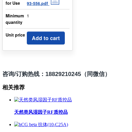
for Use
93-556.pdf
Minimum
1
quantity
Unit price
Add to cart
咨询/订购热线：18829210245（同微信）
相关推荐
天然类风湿因子RF质控品