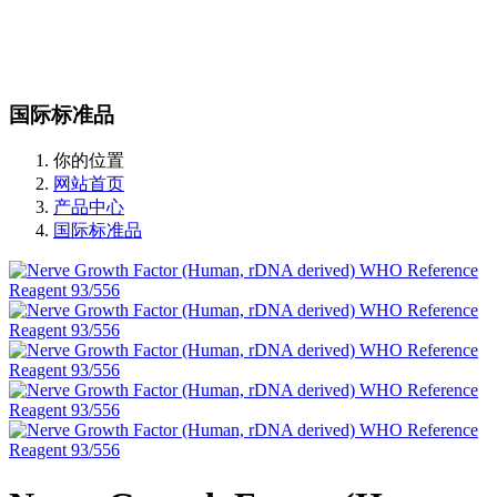
站内搜索
English
国际标准品
你的位置
网站首页
产品中心
国际标准品