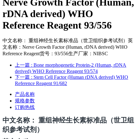
Nerve Growth Factor (Human,
rDNA derived) WHO
Reference Reagent 93/556
中文名称： 重组神经生长素标准品（世卫组织参考试剂）英
文名称：Nerve Growth Factor (Human, rDNA derived) WHO
Reference Reagent货号：93/556生产厂家：NIBSC
上一篇
: Bone morphogenetic Protein-2 (Human, rDNA
derived) WHO Reference Reagent 93/574
下一篇
: Stem Cell Factor (Human rDNA derived) WHO
Reference Reagent 91/682
产品名称
规格参数
订购热线
中文名称
： 重组神经生长素标准品（世卫组
织参考试剂）