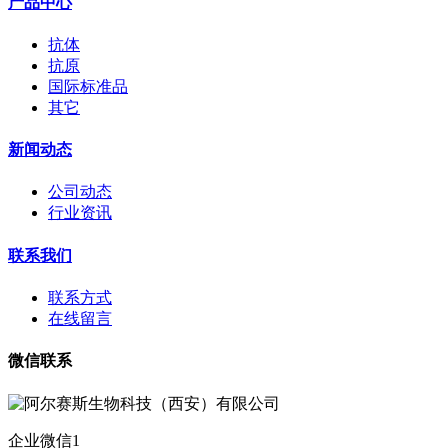
产品中心
抗体
抗原
国际标准品
其它
新闻动态
公司动态
行业资讯
联系我们
联系方式
在线留言
微信联系
企业微信1