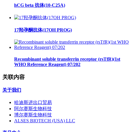
hCG beta 抗体(10-C25A)
17羟孕酮抗体(17OH PROG)
Recombinant soluble transferrin receptor (rsTfR)(1st
WHO Reference Reagent) 07/202
关联内容
关于我们
哈迪斯进出口贸易
阿尔赛斯生物科技
博尔赛斯生物科技
ALSES BIOTECH (USA) LLC