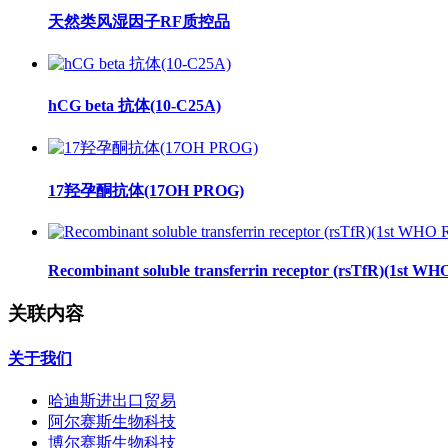
天然类风湿因子RF质控品
hCG beta 抗体(10-C25A)
17羟孕酮抗体(17OH PROG)
Recombinant soluble transferrin receptor (rsTfR)(1st WH
关联内容
关于我们
哈迪斯进出口贸易
阿尔赛斯生物科技
博尔赛斯生物科技