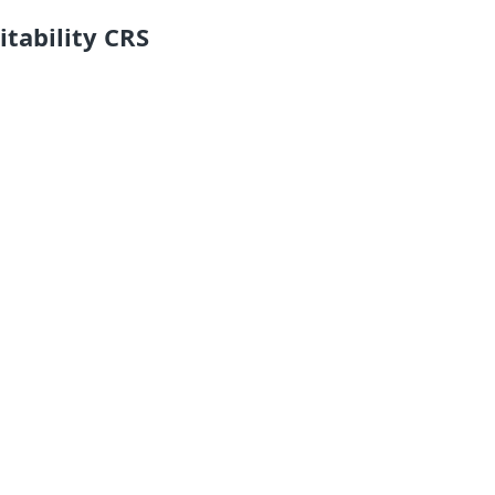
itability CRS