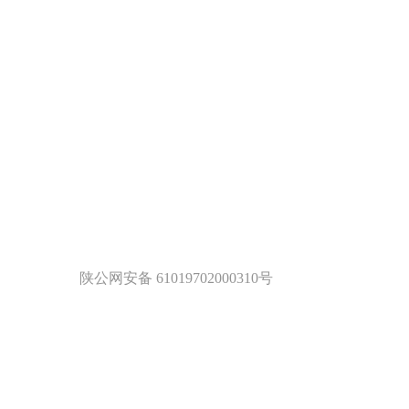
陕公网安备 61019702000310号