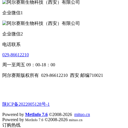
企业微信1
企业微信2
电话联系
029-86612210
周一至周五 09：00-18：00
阿尔赛斯版权所有
029-86612210
西安 邮编710021
陕ICP备2022005128号-1
Powered by
MetInfo 7.6
©2008-2026
mituo.cn
Powered by
©2008-2026
MetInfo 7.6
mituo.cn
订购热线