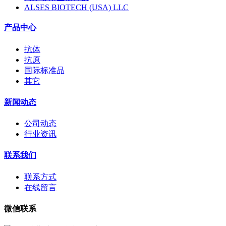
ALSES BIOTECH (USA) LLC
产品中心
抗体
抗原
国际标准品
其它
新闻动态
公司动态
行业资讯
联系我们
联系方式
在线留言
微信联系