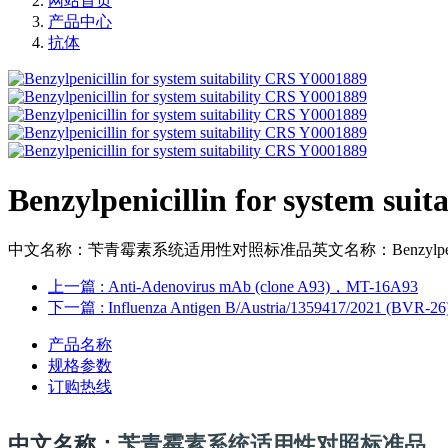
网站首页
产品中心
抗体
Benzylpenicillin for system sui
中文名称：苄青霉素系统适用性对照标准品英文名称：Benzylpenicillin f
上一篇
: Anti-Adenovirus mAb (clone A93)，MT-16A93
下一篇
: Influenza Antigen B/Austria/1359417/2021 (BVR-26)
产品名称
规格参数
订购热线
中文名称：
苄青霉素系统适用性对照标准品