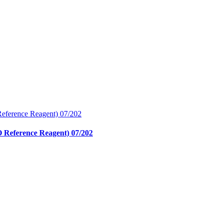
O Reference Reagent) 07/202