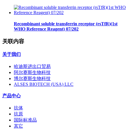
Recombinant soluble transferrin receptor (rsTfR)(1st
WHO Reference Reagent) 07/202
关联内容
关于我们
哈迪斯进出口贸易
阿尔赛斯生物科技
博尔赛斯生物科技
ALSES BIOTECH (USA) LLC
产品中心
抗体
抗原
国际标准品
其它