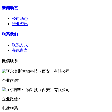
新闻动态
公司动态
行业资讯
联系我们
联系方式
在线留言
微信联系
企业微信1
企业微信2
电话联系