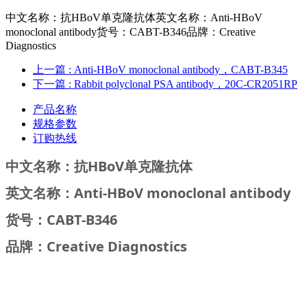
中文名称：抗HBoV单克隆抗体英文名称：Anti-HBoV
monoclonal antibody货号：CABT-B346品牌：Creative
Diagnostics
上一篇
: Anti-HBoV monoclonal antibody，CABT-B345
下一篇
: Rabbit polyclonal PSA antibody，20C-CR2051RP
产品名称
规格参数
订购热线
中文名
称：抗HBoV单克隆抗体
英文名称
：Anti-HBoV monoclonal antibody
货号：
CABT-B346
品牌：Creative Diagnostics