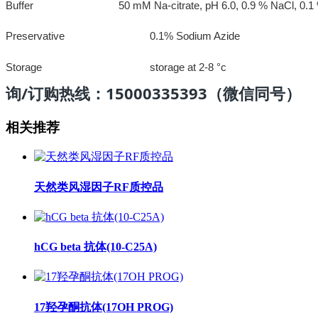
Buffer 50 mM Na-citrate, pH 6.0, 0.9 % NaCl, 0.1 % N
Preservative 0.1% Sodium Azide
Storage storage at 2-8 °c
询/订购热线：15000335393（微信同号）
相关推荐
天然类风湿因子RF质控品
hCG beta 抗体(10-C25A)
17羟孕酮抗体(17OH PROG)