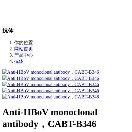
站内搜索
English
抗体
你的位置
网站首页
产品中心
抗体
Anti-HBoV monoclonal
antibody，CABT-B346