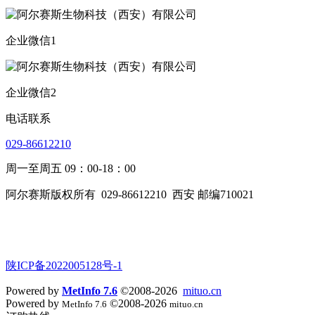
企业微信1
企业微信2
电话联系
029-86612210
周一至周五 09：00-18：00
阿尔赛斯版权所有
029-86612210
西安 邮编710021
陕ICP备2022005128号-1
Powered by
MetInfo 7.6
©2008-2026
mituo.cn
Powered by
©2008-2026
MetInfo 7.6
mituo.cn