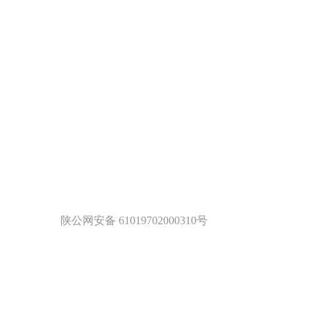
陕公网安备 61019702000310号