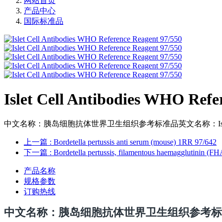
网站首页
产品中心
国际标准品
Islet Cell Antibodies WHO Refe
中文名称：胰岛细胞抗体世界卫生组织参考标准品英文名称：Islet Cell Ant
上一篇
: Bordetella pertussis anti serum (mouse) 1RR 97/642
下一篇
: Bordetella pertussis, filamentous haemagglutinin (F
产品名称
规格参数
订购热线
中文名称
：胰岛细胞抗体世界卫生组织参考标