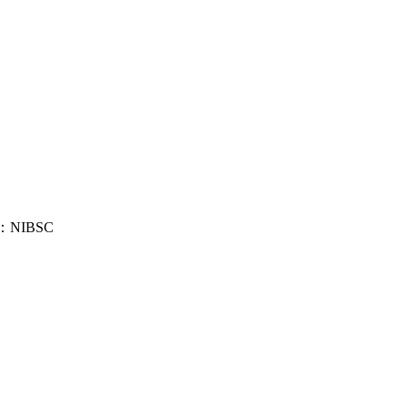
：NIBSC