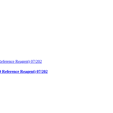
O Reference Reagent) 07/202