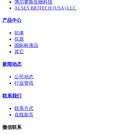
博尔赛斯生物科技
ALSES BIOTECH (USA) LLC
产品中心
抗体
抗原
国际标准品
其它
新闻动态
公司动态
行业资讯
联系我们
联系方式
在线留言
微信联系