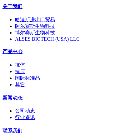
关于我们
哈迪斯进出口贸易
阿尔赛斯生物科技
博尔赛斯生物科技
ALSES BIOTECH (USA) LLC
产品中心
抗体
抗原
国际标准品
其它
新闻动态
公司动态
行业资讯
联系我们