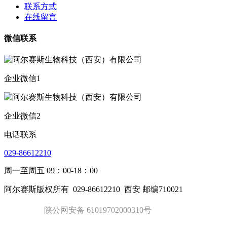
联系方式
在线留言
微信联系
企业微信1
企业微信2
电话联系
029-86612210
周一至周五 09：00-18：00
阿尔赛斯版权所有
029-86612210
西安 邮编710021
陕公网安备 61019702000310号