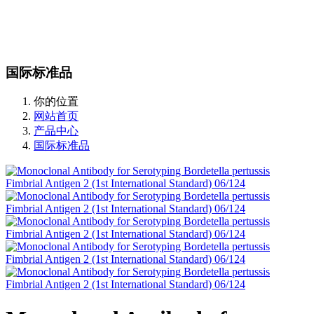
站内搜索
English
国际标准品
你的位置
网站首页
产品中心
国际标准品