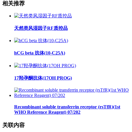
相关推荐
天然类风湿因子RF质控品
hCG beta 抗体(10-C25A)
17羟孕酮抗体(17OH PROG)
Recombinant soluble transferrin receptor (rsTfR)(1st
WHO Reference Reagent) 07/202
关联内容