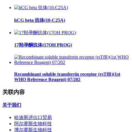
hCG beta 抗体(10-C25A)
17羟孕酮抗体(17OH PROG)
Recombinant soluble transferrin receptor (rsTfR)(1st
WHO Reference Reagent) 07/202
关联内容
关于我们
哈迪斯进出口贸易
阿尔赛斯生物科技
博尔赛斯生物科技