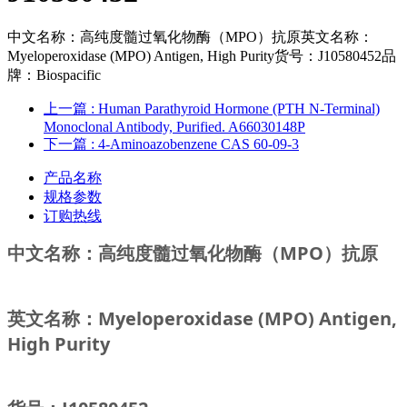
中文名称：高纯度髓过氧化物酶（MPO）抗原英文名称：
Myeloperoxidase (MPO) Antigen, High Purity货号：J10580452品
牌：Biospacific
上一篇
: Human Parathyroid Hormone (PTH N-Terminal)
Monoclonal Antibody, Purified. A66030148P
下一篇
: 4-Aminoazobenzene CAS 60-09-3
产品名称
规格参数
订购热线
中文名称：高纯度
髓过氧化物酶（MPO）抗原
英文名称：Myeloperoxidase (MPO) Antigen,
High Purity