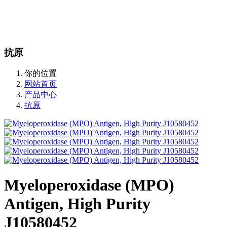
站内搜索
English
抗原
你的位置
网站首页
产品中心
抗原
Myeloperoxidase (MPO)
Antigen, High Purity
J10580452