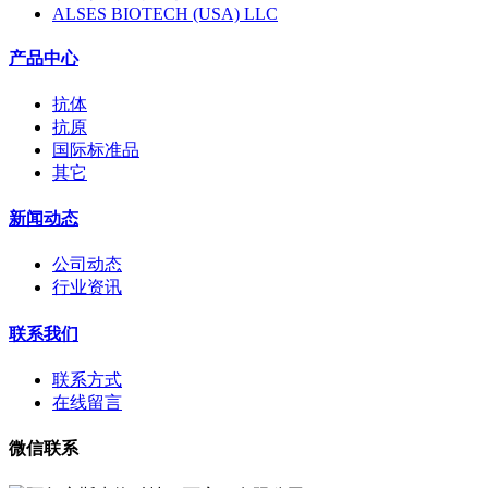
ALSES BIOTECH (USA) LLC
产品中心
抗体
抗原
国际标准品
其它
新闻动态
公司动态
行业资讯
联系我们
联系方式
在线留言
微信联系