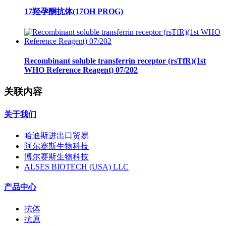
17羟孕酮抗体(17OH PROG)
Recombinant soluble transferrin receptor (rsTfR)(1st
WHO Reference Reagent) 07/202
关联内容
关于我们
哈迪斯进出口贸易
阿尔赛斯生物科技
博尔赛斯生物科技
ALSES BIOTECH (USA) LLC
产品中心
抗体
抗原