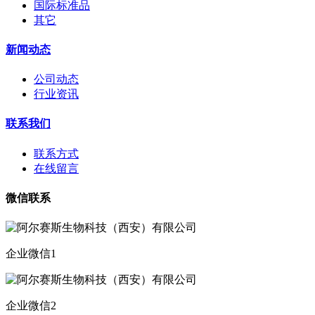
国际标准品
其它
新闻动态
公司动态
行业资讯
联系我们
联系方式
在线留言
微信联系
企业微信1
企业微信2