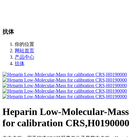
站内搜索
English
抗体
你的位置
网站首页
产品中心
抗体
Heparin Low-Molecular-Mass
for calibration CRS,H0190000