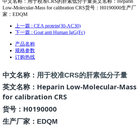
中文名称：用于校准CRS的肝素低分子量英文名称：Heparin
Low-Molecular-Mass for calibration CRS货号：H0190000生产厂
家：EDQM
上一篇
: CEA protein(30-AC30)
下一篇
: Goat anti Human IgG(Fc)
产品名称
规格参数
订购热线
中文名称：
用于校准CRS的肝素低分子量
Heparin Low-Molecular-Mass
英文名称：
for calibration CRS
H0190000
货号
：
生产厂家：EDQM