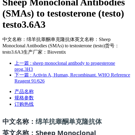
Sheep Monoclonal Antibodies
(SMAs) to testosterone (testo)
testo3.6A3
中文名称：绵羊抗睾酮单克隆抗体英文名称：Sheep
Monoclonal Antibodies (SMAs) to testosterone (testo)货号：
testo3.6A3生产厂家：Bioventix
上一篇
: sheep monoclonal antibody to progesterone
prog.3H3
下一篇
: Activin A, Human, Recombinant. WHO Reference
Reagent 91/626
产品名称
规格参数
订购热线
中文名称：
绵羊抗睾酮单克隆抗体
Sheep Monoclonal
英文名称：