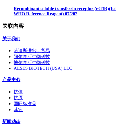
Recombinant soluble transferrin receptor (rsTfR)(1st
WHO Reference Reagent) 07/202
关联内容
关于我们
哈迪斯进出口贸易
阿尔赛斯生物科技
博尔赛斯生物科技
ALSES BIOTECH (USA) LLC
产品中心
抗体
抗原
国际标准品
其它
新闻动态