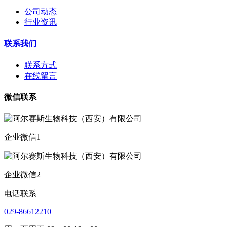
公司动态
行业资讯
联系我们
联系方式
在线留言
微信联系
企业微信1
企业微信2
电话联系
029-86612210