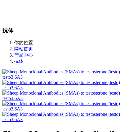
站内搜索
English
抗体
你的位置
网站首页
产品中心
抗体