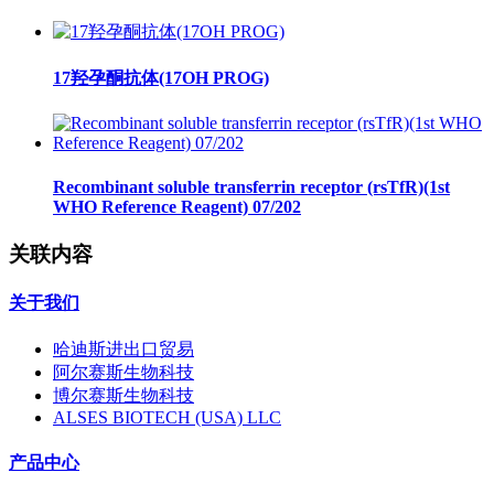
17羟孕酮抗体(17OH PROG)
Recombinant soluble transferrin receptor (rsTfR)(1st
WHO Reference Reagent) 07/202
关联内容
关于我们
哈迪斯进出口贸易
阿尔赛斯生物科技
博尔赛斯生物科技
ALSES BIOTECH (USA) LLC
产品中心