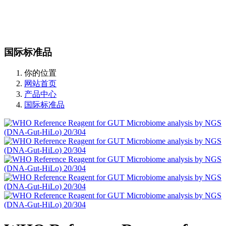
站内搜索
English
国际标准品
你的位置
网站首页
产品中心
国际标准品