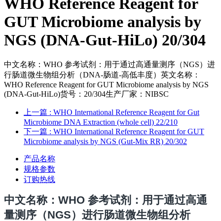
WHO Reference Reagent for
GUT Microbiome analysis by
NGS (DNA-Gut-HiLo) 20/304
中文名称：WHO 参考试剂：用于通过高通量测序（NGS）进
行肠道微生物组分析（DNA-肠道-高低丰度）英文名称：
WHO Reference Reagent for GUT Microbiome analysis by NGS
(DNA-Gut-HiLo)货号：20/304生产厂家：NIBSC
上一篇
: WHO International Reference Reagent for Gut
Microbiome DNA Extraction (whole cell) 22/210
下一篇
: WHO International Reference Reagent for GUT
Microbiome analysis by NGS (Gut-Mix RR) 20/302
产品名称
规格参数
订购热线
中文名称：
WHO 参考试剂：用于通过高通
量测序（NGS）进行肠道微生物组分析