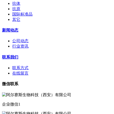
抗体
抗原
国际标准品
其它
新闻动态
公司动态
行业资讯
联系我们
联系方式
在线留言
微信联系
企业微信1