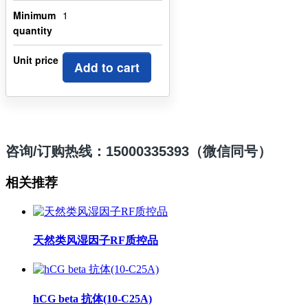
Minimum
1
quantity
Unit price
Add to cart
咨询/订购热线：15000335393（微信同号）
相关推荐
天然类风湿因子RF质控品
hCG beta 抗体(10-C25A)