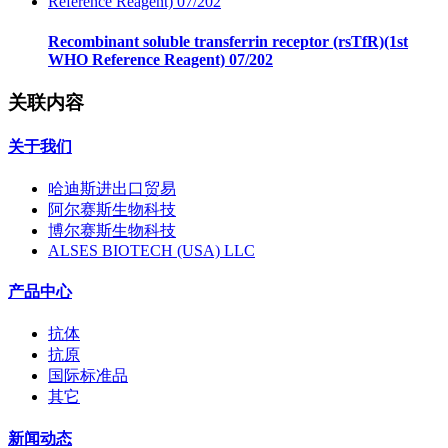
Recombinant soluble transferrin receptor (rsTfR)(1st
WHO Reference Reagent) 07/202
关联内容
关于我们
哈迪斯进出口贸易
阿尔赛斯生物科技
博尔赛斯生物科技
ALSES BIOTECH (USA) LLC
产品中心
抗体
抗原
国际标准品
其它
新闻动态