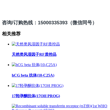
咨询/订购热线：15000335393（微信同号）
相关推荐
天然类风湿因子RF质控品
hCG beta 抗体(10-C25A)
17羟孕酮抗体(17OH PROG)