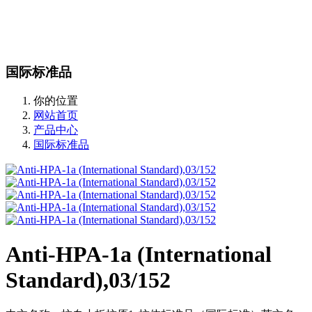
站内搜索
English
国际标准品
你的位置
网站首页
产品中心
国际标准品
Anti-HPA-1a (International
Standard),03/152