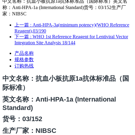
中文名称：抗血小板抗原1a抗体标准品（国际标准）英文名
称：Anti-HPA-1a (International Standard)货号：03/152生产厂
家：NIBSC
上一篇
: Anti-HPA-3a(minimum potency)(WHO Reference
Reagent),03/190
下一篇
: WHO 1st Reference Reagent for Lentiviral Vector
Integration Site Analysis 18/144
产品名称
规格参数
订购热线
中文名称：
抗血小板抗原1a抗体标准品（国
际标准）
英文名称：
Anti-HPA-1a (International
Standard)
货号：03/152
生产厂家：NIBSC