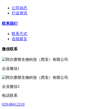
公司动态
行业资讯
联系我们
联系方式
在线留言
微信联系
企业微信1
企业微信2
电话联系
029-86612210