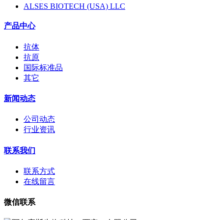
ALSES BIOTECH (USA) LLC
产品中心
抗体
抗原
国际标准品
其它
新闻动态
公司动态
行业资讯
联系我们
联系方式
在线留言
微信联系