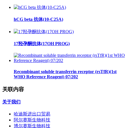
hCG beta 抗体(10-C25A)
17羟孕酮抗体(17OH PROG)
Recombinant soluble transferrin receptor (rsTfR)(1st
WHO Reference Reagent) 07/202
关联内容
关于我们
哈迪斯进出口贸易
阿尔赛斯生物科技
博尔赛斯生物科技