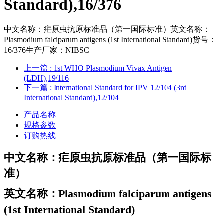
Standard),16/376
中文名称：疟原虫抗原标准品（第一国际标准）英文名称：
Plasmodium falciparum antigens (1st International Standard)货号：
16/376生产厂家：NIBSC
上一篇
: 1st WHO Plasmodium Vivax Antigen
(LDH),19/116
下一篇
: International Standard for IPV 12/104 (3rd
International Standard),12/104
产品名称
规格参数
订购热线
中文名称：疟原虫抗原标准品（第一国际标
准）
英文名称：Plasmodium falciparum antigens
(1st International Standard)