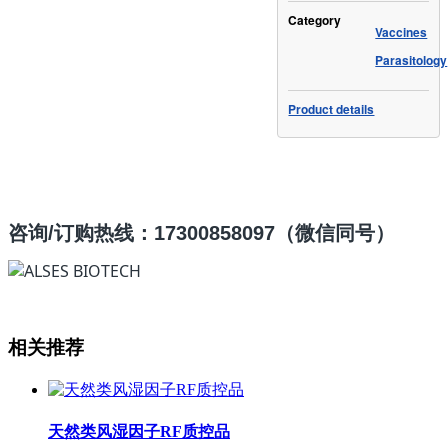
Category
Vaccines
Parasitology
Product details
咨询
/订购热线：17300858097（微信同号）
相关推荐
天然类风湿因子RF质控品