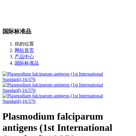
站内搜索
English
国际标准品
你的位置
网站首页
产品中心
国际标准品
Plasmodium falciparum
antigens (1st International