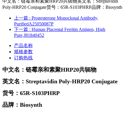
中文名：链霉亲和素聚HRP20共轭物英文名：Streptavidin
Poly-HRP20 Conjugate货号：65R-S103PHRP品牌：Biosynth
上一篇
: Progesterone Monoclonal Antibody,
PurifiedA25050087P
下一篇
: Human Placental Ferritin Antigen, High
Pure,J81840452
产品名称
规格参数
订购热线
中文名：链霉亲和素聚HRP20共轭物
英文名：Streptavidin Poly-HRP20 Conjugate
货号：
65R-S103PHRP
品牌：Biosynth