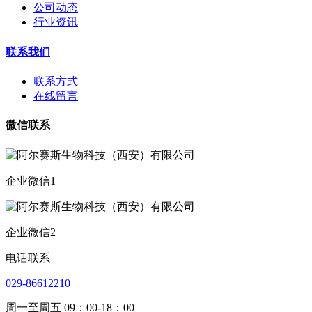
公司动态
行业资讯
联系我们
联系方式
在线留言
微信联系
企业微信1
企业微信2
电话联系
029-86612210
周一至周五 09：00-18：00