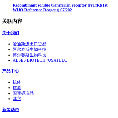
Recombinant soluble transferrin receptor (rsTfR)(1st
WHO Reference Reagent) 07/202
关联内容
关于我们
哈迪斯进出口贸易
阿尔赛斯生物科技
博尔赛斯生物科技
ALSES BIOTECH (USA) LLC
产品中心
抗体
抗原
国际标准品
其它
新闻动态