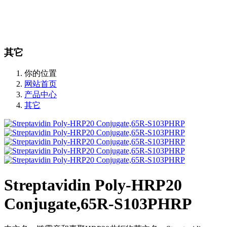
站内搜索
English
其它
你的位置
网站首页
产品中心
其它
Streptavidin Poly-HRP20
Conjugate,65R-S103PHRP