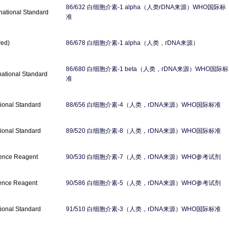
白细胞介素
（人类
来源）
国际标
86/632
-1 alpha
rDNA
WHO
national Standard
准
白细胞介素
（人类，
来源）
ved)
86/678
-1 alpha
rDNA
白细胞介素
（人类，
来源）
国际标
86/680
-1 beta
rDNA
WHO
national Standard
准
白细胞介素
（人类，
来源）
国际标准
ional Standard
88/656
-4
rDNA
WHO
白细胞介素
（人类，
来源）
国际标准
ional Standard
89/520
-8
rDNA
WHO
白细胞介素
（人类，
来源）
参考试剂
rence Reagent
90/530
-7
rDNA
WHO
白细胞介素
（人类，
来源）
参考试剂
rence Reagent
90/586
-5
rDNA
WHO
白细胞介素
（人类，
来源）
国际标准
ional Standard
91/510
-3
rDNA
WHO