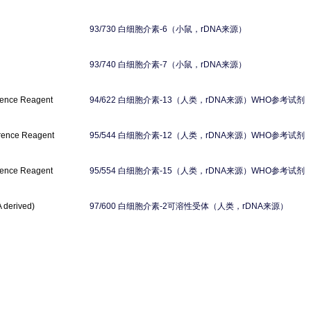
白细胞介素
（小鼠，
来源）
93/730
-6
rDNA
白细胞介素
（小鼠，
来源）
93/740
-7
rDNA
白细胞介素
（人类，
来源）
参考试剂
rence Reagent
94/622
-13
rDNA
WHO
白细胞介素
（人类，
来源）
参考试剂
rence Reagent
95/544
-12
rDNA
WHO
白细胞介素
（人类，
来源）
参考试剂
rence Reagent
95/554
-15
rDNA
WHO
白细胞介素
可溶性受体（人类，
来源）
 derived)
97/600
-2
rDNA