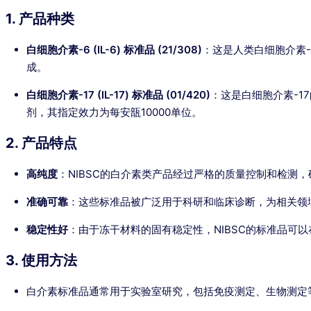
1. 产品种类
白细胞介素-6 (IL-6) 标准品 (21/308)
：这是人类白细胞介素-
成。
白细胞介素-17 (IL-17) 标准品 (01/420)
：这是白细胞介素-1
剂，其指定效力为每安瓿10000单位。
2. 产品特点
高纯度
：NIBSC的白介素类产品经过严格的质量控制和检测
准确可靠
：这些标准品被广泛用于科研和临床诊断，为相关领
稳定性好
：由于冻干材料的固有稳定性，NIBSC的标准品可
3. 使用方法
白介素标准品通常用于实验室研究，包括免疫测定、生物测定