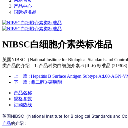
网站首页
产品中心
国际标准品
NIBSC白细胞介素类标准品
英国NIBSC（National Institute for Biological S
类产品的介绍：1. 产品种类白细胞介素-6 (IL-6) 标准品 (2
上一篇
: Hepatitis B Surface Antigen Subtype Ad,00-AGN
下一篇
: 雌二醇3-磺酸酯
产品名称
规格参数
订购热线
英国NIBSC（National Institute for Biological Standa
产品
的介绍：