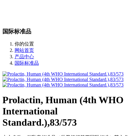
站内搜索
English
国际标准品
你的位置
网站首页
产品中心
国际标准品
Prolactin, Human (4th WHO
International
Standard.),83/573