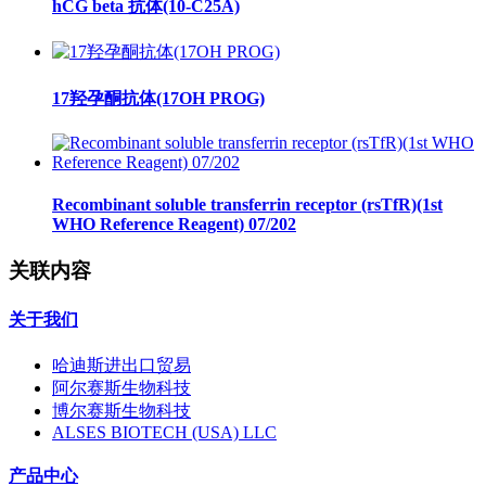
hCG beta 抗体(10-C25A)
17羟孕酮抗体(17OH PROG)
Recombinant soluble transferrin receptor (rsTfR)(1st
WHO Reference Reagent) 07/202
关联内容
关于我们
哈迪斯进出口贸易
阿尔赛斯生物科技
博尔赛斯生物科技
ALSES BIOTECH (USA) LLC
产品中心