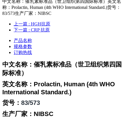
中文名称：催乳素标准品（世卫组织第四国际标准）英文名
称：Prolactin, Human (4th WHO International Standard.)货号：
83/573生产厂家：NIBSC
上一篇
: HGH抗原
下一篇
: CRP 抗原
产品名称
规格参数
订购热线
中文名称：催乳素标准品（世卫组织第四国
际标准）
英文名称：
Prolactin, Human (4th WHO
International Standard.)
货号
：
83/573
生产厂家：NIBSC