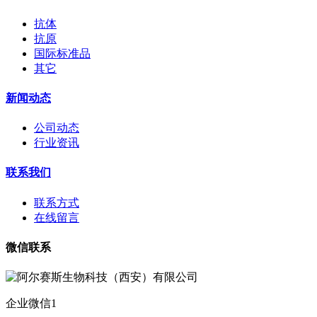
抗体
抗原
国际标准品
其它
新闻动态
公司动态
行业资讯
联系我们
联系方式
在线留言
微信联系
企业微信1