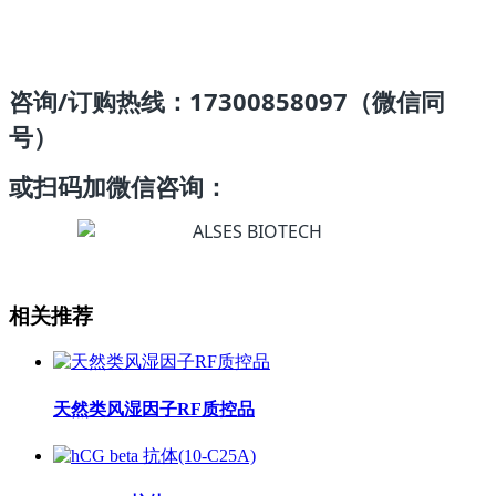
咨询/订购热线：17300858097（微信同
号）
或扫码加微信咨询：
相关推荐
天然类风湿因子RF质控品