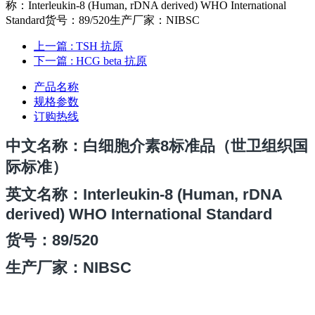
称：Interleukin-8 (Human, rDNA derived) WHO International
Standard货号：89/520生产厂家：NIBSC
上一篇
: TSH 抗原
下一篇
: HCG beta 抗原
产品名称
规格参数
订购热线
中文名称：白细胞介素8标准品（世卫组织国
际标准）
英文名称：
Interleukin-8 (Human, rDNA
derived) WHO International Standard
货号
：89/520
生产厂家：NIBSC