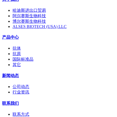
哈迪斯进出口贸易
阿尔赛斯生物科技
博尔赛斯生物科技
ALSES BIOTECH (USA) LLC
产品中心
抗体
抗原
国际标准品
其它
新闻动态
公司动态
行业资讯
联系我们
联系方式