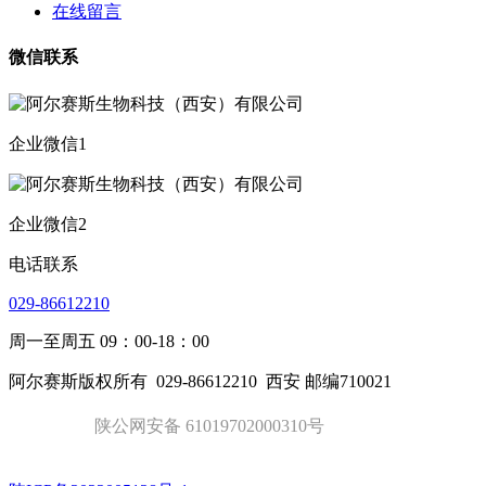
在线留言
微信联系
企业微信1
企业微信2
电话联系
029-86612210
周一至周五 09：00-18：00
阿尔赛斯版权所有
029-86612210
西安 邮编710021
陕公网安备 61019702000310号