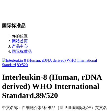
站内搜索
English
国际标准品
你的位置
网站首页
产品中心
国际标准品
Interleukin-8 (Human, rDNA
derived) WHO International
Standard,89/520
中文名称：白细胞介素8标准品（世卫组织国际标准）英文名