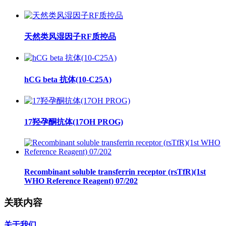
天然类风湿因子RF质控品
hCG beta 抗体(10-C25A)
17羟孕酮抗体(17OH PROG)
Recombinant soluble transferrin receptor (rsTfR)(1st
WHO Reference Reagent) 07/202
关联内容
关于我们