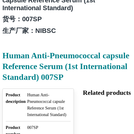
capsule Reference Serum (1st
International Standard)
货号
：007SP
生产厂家：NIBSC
Human Anti-Pneumococcal capsule
Reference Serum (1st International
Standard) 007SP
Related products
Product
Human Anti-
description
Pneumococcal capsule
Reference Serum (1st
International Standard)
Product
007SP