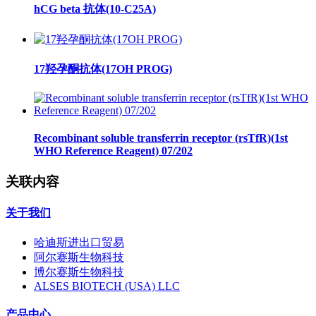
hCG beta 抗体(10-C25A)
17羟孕酮抗体(17OH PROG)
Recombinant soluble transferrin receptor (rsTfR)(1st
WHO Reference Reagent) 07/202
关联内容
关于我们
哈迪斯进出口贸易
阿尔赛斯生物科技
博尔赛斯生物科技
ALSES BIOTECH (USA) LLC
产品中心