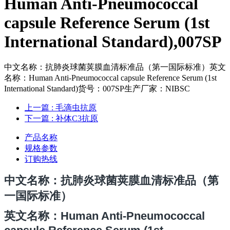
Human Anti-Pneumococcal
capsule Reference Serum (1st
International Standard),007SP
中文名称：抗肺炎球菌荚膜血清标准品（第一国际标准）英文
名称：Human Anti-Pneumococcal capsule Reference Serum (1st
International Standard)货号：007SP生产厂家：NIBSC
上一篇
: 毛滴虫抗原
下一篇
: 补体C3抗原
产品名称
规格参数
订购热线
中文名称：抗肺炎球菌荚膜血清标准品（第
一国际标准）
英文名称：
Human Anti-Pneumococcal