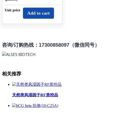
Unit price
Add to cart
咨询
/订购热线：17300858097（微信同号）
相关推荐
天然类风湿因子RF质控品