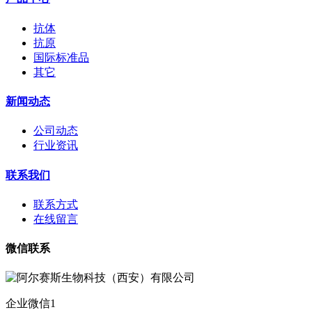
抗体
抗原
国际标准品
其它
新闻动态
公司动态
行业资讯
联系我们
联系方式
在线留言
微信联系
企业微信1