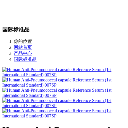
站内搜索
English
国际标准品
你的位置
网站首页
产品中心
国际标准品