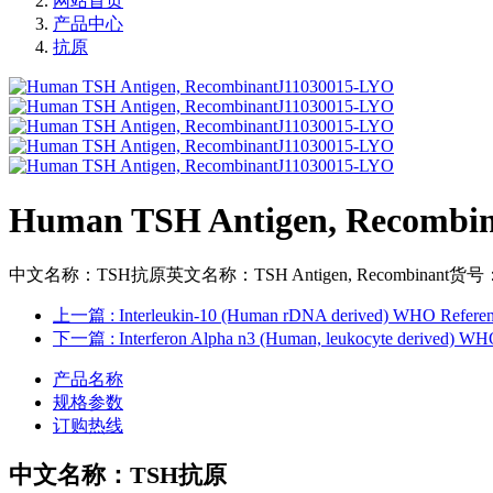
网站首页
产品中心
抗原
Human TSH Antigen, Recombi
中文名称：TSH抗原英文名称：TSH Antigen, Recombinant货号：J1
上一篇
: Interleukin-10 (Human rDNA derived) WHO Referen
下一篇
: Interferon Alpha n3 (Human, leukocyte derived) WHO
产品名称
规格参数
订购热线
中文名称：
TSH抗原