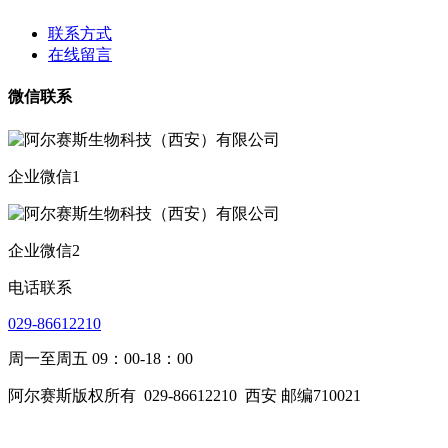
联系方式
在线留言
微信联系
企业微信1
企业微信2
电话联系
029-86612210
周一至周五 09：00-18：00
阿尔赛斯版权所有
029-86612210
西安 邮编710021