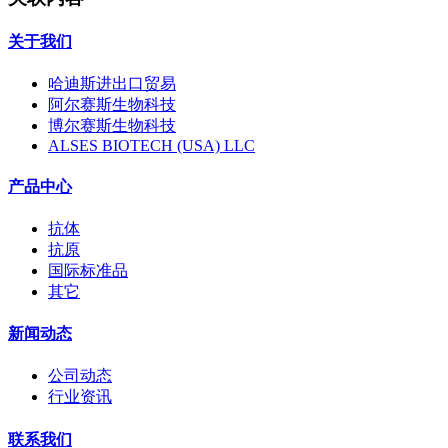
关于我们
哈迪斯进出口贸易
阿尔赛斯生物科技
博尔赛斯生物科技
ALSES BIOTECH (USA) LLC
产品中心
抗体
抗原
国际标准品
其它
新闻动态
公司动态
行业资讯
联系我们