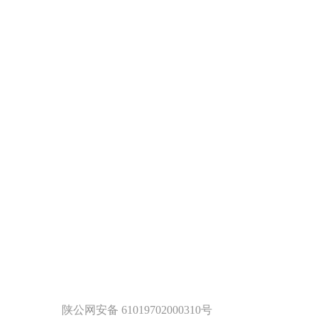
陕公网安备 61019702000310号