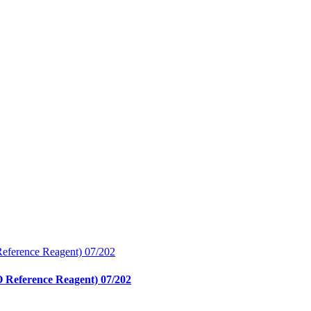
O Reference Reagent) 07/202