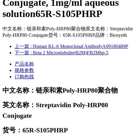
Conjugate, 1mg/ml aqueous
solution65R-S105PHRP
中文名称：链亲和素Poly-HRP80聚合物英文名称：Streptavidin
Poly-HRP80 Conjugate货号：65R-S105PHRP品牌：Biosynth
上一篇
: Human KL-6 Monoclonal AntibodyA09180489P
下一篇
: Beta 2 Microglobulin(B2M)FB2Mhp-5
产品名称
规格参数
订购热线
中文名称：
链亲和素Poly-HRP80聚合物
英文名称：
Streptavidin Poly-HRP80
Conjugate
货号：
65R-S105PHRP