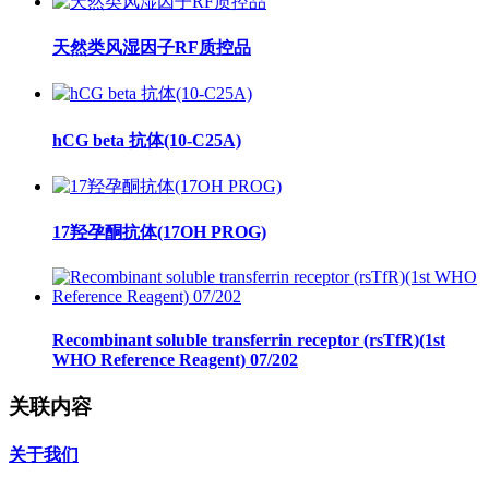
天然类风湿因子RF质控品
hCG beta 抗体(10-C25A)
17羟孕酮抗体(17OH PROG)
Recombinant soluble transferrin receptor (rsTfR)(1st
WHO Reference Reagent) 07/202
关联内容
关于我们