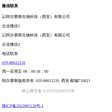
微信联系
企业微信1
企业微信2
电话联系
029-86612210
周一至周五 09：00-18：00
阿尔赛斯版权所有
029-86612210
西安 邮编710021
陕公网安备 61019702000310号
陕ICP备2022005128号-1