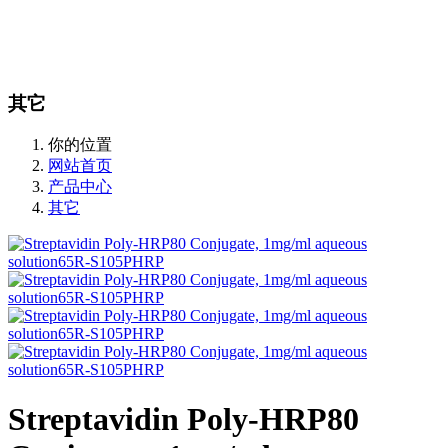
站内搜索
English
其它
你的位置
网站首页
产品中心
其它
Streptavidin Poly-HRP80