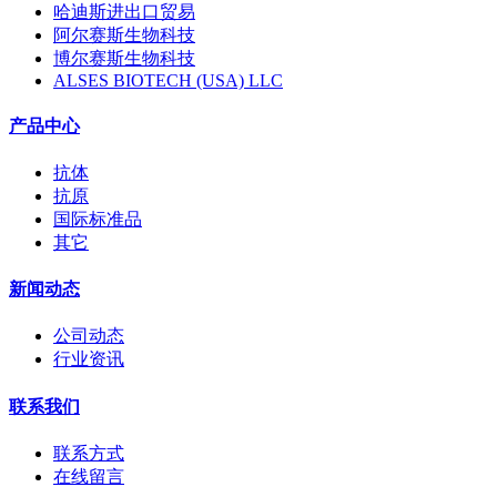
哈迪斯进出口贸易
阿尔赛斯生物科技
博尔赛斯生物科技
ALSES BIOTECH (USA) LLC
产品中心
抗体
抗原
国际标准品
其它
新闻动态
公司动态
行业资讯
联系我们
联系方式
在线留言