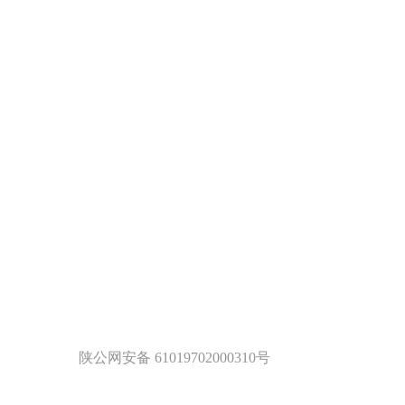
陕公网安备 61019702000310号