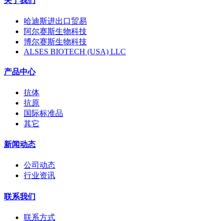
关于我们
哈迪斯进出口贸易
阿尔赛斯生物科技
博尔赛斯生物科技
ALSES BIOTECH (USA) LLC
产品中心
抗体
抗原
国际标准品
其它
新闻动态
公司动态
行业资讯
联系我们
联系方式