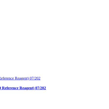
O Reference Reagent) 07/202