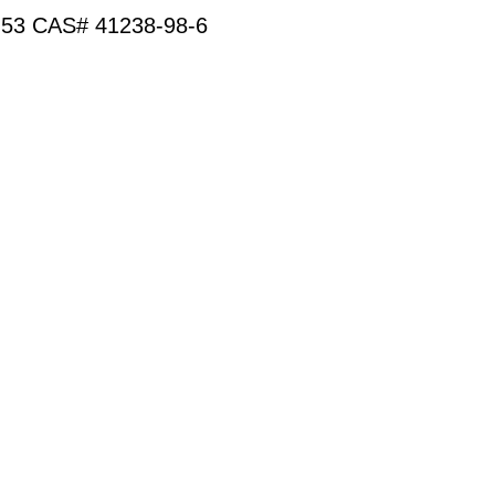
53 CAS# 41238-98-6