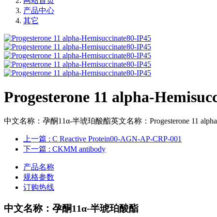
网站首页
产品中心
其它
Progesterone 11 alpha-Hemisuc
中文名称：孕酮11α-半琥珀酸酯英文名称：Progesterone 11 alpha-Hemi
上一篇
: C Reactive Protein00-AGN-AP-CRP-001
下一篇
: CKMM antibody
产品名称
规格参数
订购热线
中文名称：
孕酮11α-半琥珀酸酯