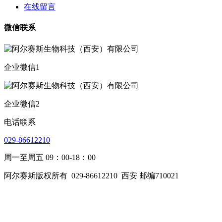
在线留言
微信联系
企业微信1
企业微信2
电话联系
029-86612210
周一至周五 09：00-18：00
阿尔赛斯版权所有
029-86612210
西安 邮编710021