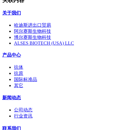
关联内容
关于我们
哈迪斯进出口贸易
阿尔赛斯生物科技
博尔赛斯生物科技
ALSES BIOTECH (USA) LLC
产品中心
抗体
抗原
国际标准品
其它
新闻动态
公司动态
行业资讯
联系我们