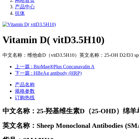
网站首页
产品中心
抗体
Vitamin D( vitD3.5H10)
中文名称：维他命D（vitD3.5H10）英文名称：25-OH D2/D3 specif
上一篇
: BioMag®Plus Concanavalin A
下一篇
: HBeAg antibody (HRP)
产品名称
规格参数
订购热线
中文名称：
25-羟基维生素D（25-OHD）绵
英文名称：
Sheep Monoclonal Antibodies (SMA