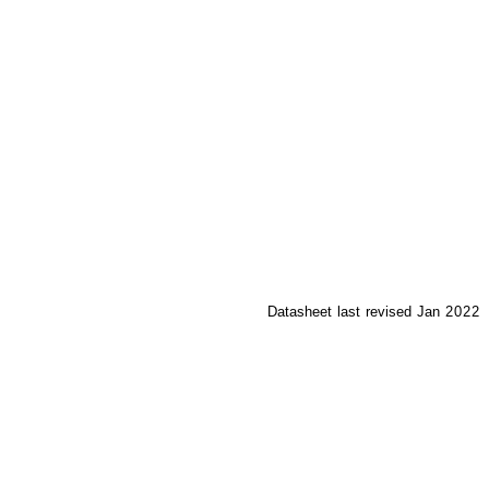
Datasheet
last
revised
Jan
2022