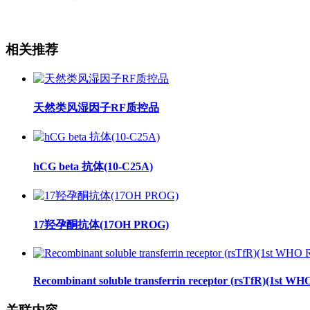
相关推荐
天然类风湿因子RF质控品
hCG beta 抗体(10-C25A)
17羟孕酮抗体(17OH PROG)
Recombinant soluble transferrin receptor (rsTfR)(1st WH