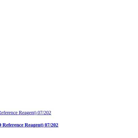
O Reference Reagent) 07/202