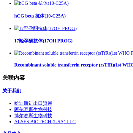
hCG beta 抗体(10-C25A)
17羟孕酮抗体(17OH PROG)
Recombinant soluble transferrin receptor (rsTfR)(1st WH
关联内容
关于我们
哈迪斯进出口贸易
阿尔赛斯生物科技
博尔赛斯生物科技
ALSES BIOTECH (USA) LLC