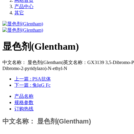
网站首页
产品中心
其它
显色剂(Glentham)
中文名称： 显色剂(Glentham)英文名称：GX3139 3,5-Dibromo-PAESA,Synonyms
Dibromo-2-pyridylazo)-N-ethyl-N
上一篇
: PSA抗体
下一篇
: 兔IgG Fc
产品名称
规格参数
订购热线
中文名称： 显色剂(Glentham)