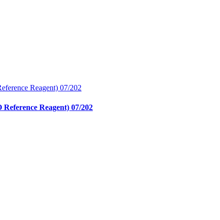
O Reference Reagent) 07/202