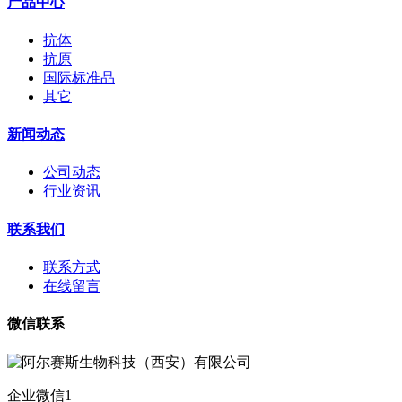
产品中心
抗体
抗原
国际标准品
其它
新闻动态
公司动态
行业资讯
联系我们
联系方式
在线留言
微信联系
企业微信1