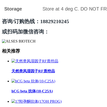
Storage
Store at 4 deg C. DO NOT F
咨询/订购热线：18829210245
或扫码加微信咨询：
相关推荐
天然类风湿因子RF质控品
hCG beta 抗体(10-C25A)