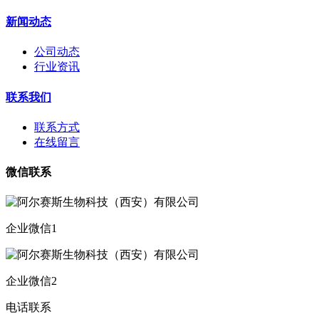
新闻动态
公司动态
行业资讯
联系我们
联系方式
在线留言
微信联系
企业微信1
企业微信2
电话联系