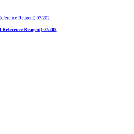
O Reference Reagent) 07/202